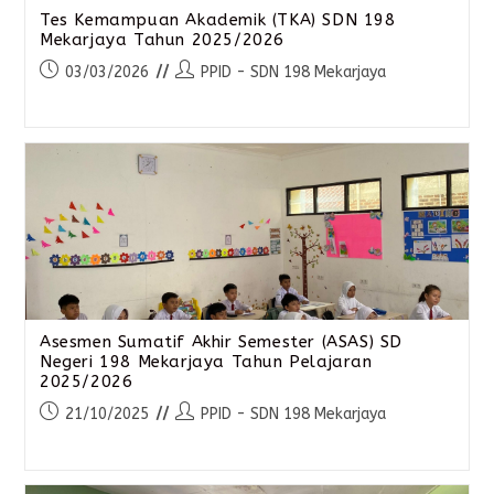
Tes Kemampuan Akademik (TKA) SDN 198
Mekarjaya Tahun 2025/2026
03/03/2026
PPID - SDN 198 Mekarjaya
Asesmen Sumatif Akhir Semester (ASAS) SD
Negeri 198 Mekarjaya Tahun Pelajaran
2025/2026
21/10/2025
PPID - SDN 198 Mekarjaya