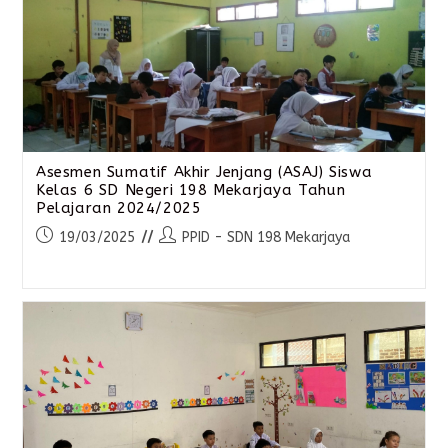
Asesmen Sumatif Akhir Jenjang (ASAJ) Siswa
Kelas 6 SD Negeri 198 Mekarjaya Tahun
Pelajaran 2024/2025
19/03/2025
PPID - SDN 198 Mekarjaya