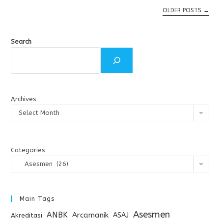
OLDER POSTS
→
Search
Archives
Select Month
Categories
Asesmen (26)
Main Tags
Asesmen
ANBK
Arcamanik
ASAJ
Akreditasi