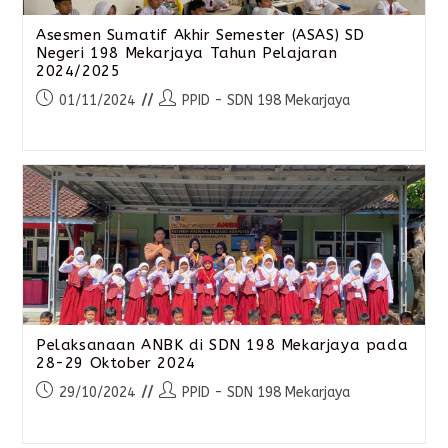
Asesmen Sumatif Akhir Semester (ASAS) SD
Negeri 198 Mekarjaya Tahun Pelajaran
2024/2025
01/11/2024
PPID - SDN 198 Mekarjaya
Pelaksanaan ANBK di SDN 198 Mekarjaya pada
28-29 Oktober 2024
29/10/2024
PPID - SDN 198 Mekarjaya