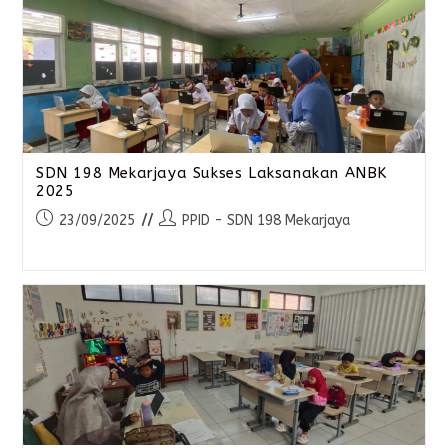
SDN 198 Mekarjaya Sukses Laksanakan ANBK
2025
23/09/2025
PPID - SDN 198 Mekarjaya