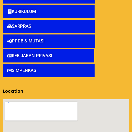
KURIKULUM
SARPRAS
PPDB & MUTASI
KEBIJAKAN PRIVASI
SIMPENKAS
Location