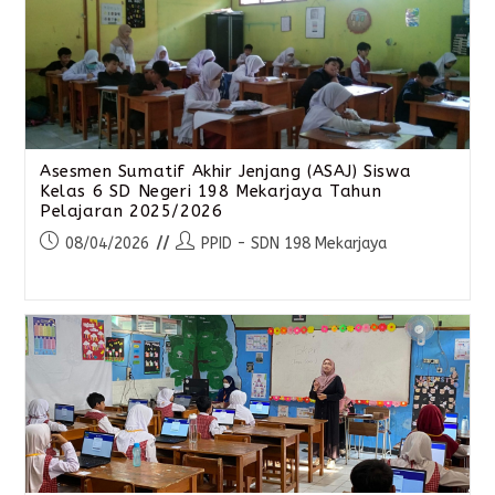
Asesmen Sumatif Akhir Jenjang (ASAJ) Siswa
Kelas 6 SD Negeri 198 Mekarjaya Tahun
Pelajaran 2025/2026
08/04/2026
PPID - SDN 198 Mekarjaya