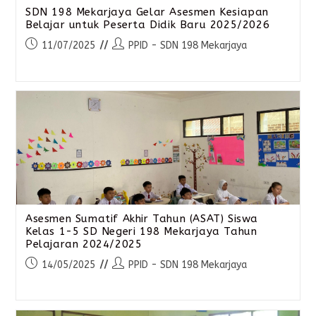
SDN 198 Mekarjaya Gelar Asesmen Kesiapan
Belajar untuk Peserta Didik Baru 2025/2026
11/07/2025
PPID - SDN 198 Mekarjaya
Asesmen Sumatif Akhir Tahun (ASAT) Siswa
Kelas 1-5 SD Negeri 198 Mekarjaya Tahun
Pelajaran 2024/2025
14/05/2025
PPID - SDN 198 Mekarjaya