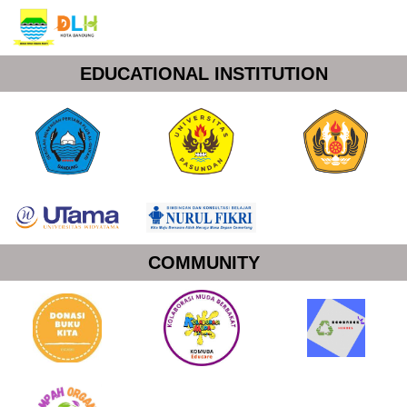
EDUCATIONAL INSTITUTION
COMMUNITY