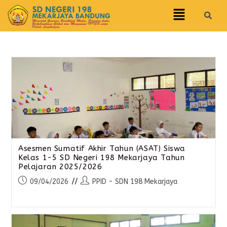
Asesmen Sumatif Akhir Tahun (ASAT) Siswa
Kelas 1-5 SD Negeri 198 Mekarjaya Tahun
Pelajaran 2025/2026
09/04/2026
PPID - SDN 198 Mekarjaya