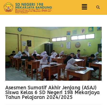
Asesmen Sumatif Akhir Jenjang (ASAJ)
Siswa Kelas 6 SD Negeri 198 Mekarjaya
Tahun Pelajaran 2024/2025