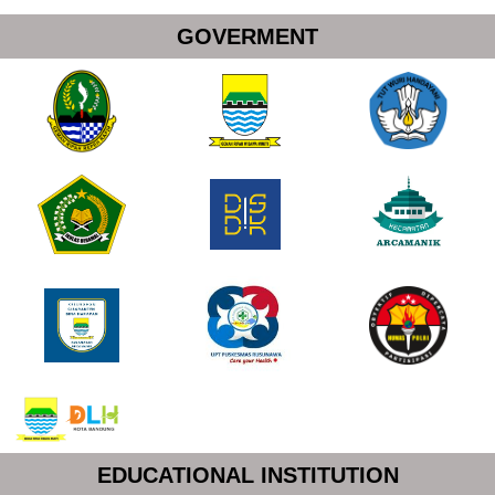
GOVERMENT
EDUCATIONAL INSTITUTION