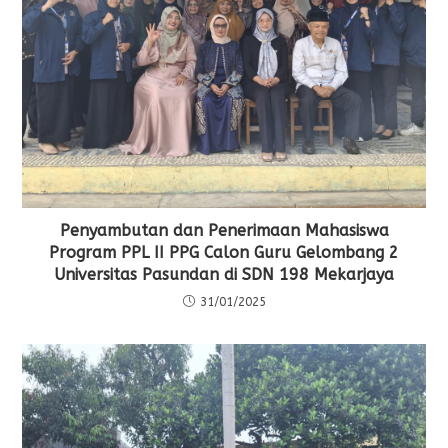
Penyambutan dan Penerimaan Mahasiswa
Program PPL II PPG Calon Guru Gelombang 2
Universitas Pasundan di SDN 198 Mekarjaya
31/01/2025