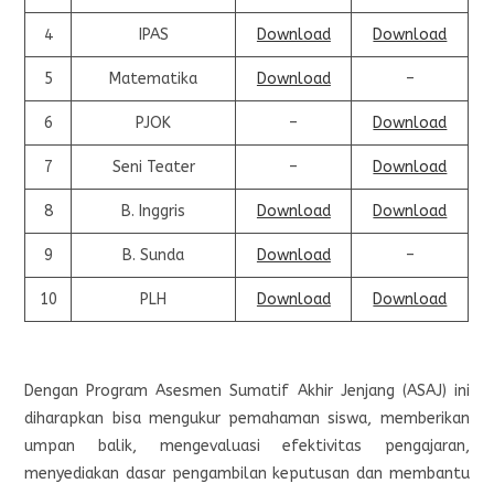
4
IPAS
Download
Download
5
Matematika
Download
–
6
PJOK
–
Download
7
Seni Teater
–
Download
8
B. Inggris
Download
Download
9
B. Sunda
Download
–
10
PLH
Download
Download
Dengan Program Asesmen Sumatif Akhir Jenjang (ASAJ) ini
diharapkan bisa mengukur pemahaman siswa, memberikan
umpan balik, mengevaluasi efektivitas pengajaran,
menyediakan dasar pengambilan keputusan dan membantu