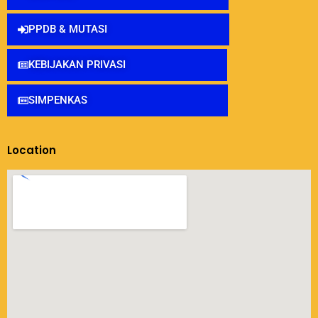
PPDB & MUTASI
KEBIJAKAN PRIVASI
SIMPENKAS
Location