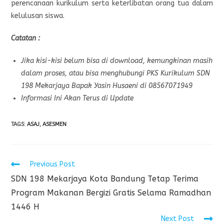
perencanaan kurikulum serta keterlibatan orang tua dalam
kelulusan siswa.
Catatan :
Jika kisi-kisi belum bisa di download, kemungkinan masih
dalam proses, atau bisa menghubungi PKS Kurikulum SDN
198 Mekarjaya Bapak Yasin Husaeni di 08567071949
Informasi Ini Akan Terus di Update
TAGS
:
ASAJ
,
ASESMEN
Previous Post
SDN 198 Mekarjaya Kota Bandung Tetap Terima
Program Makanan Bergizi Gratis Selama Ramadhan
1446 H
Next Post