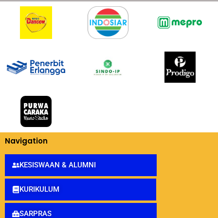
Navigation
KESISWAAN & ALUMNI
KURIKULUM
SARPRAS