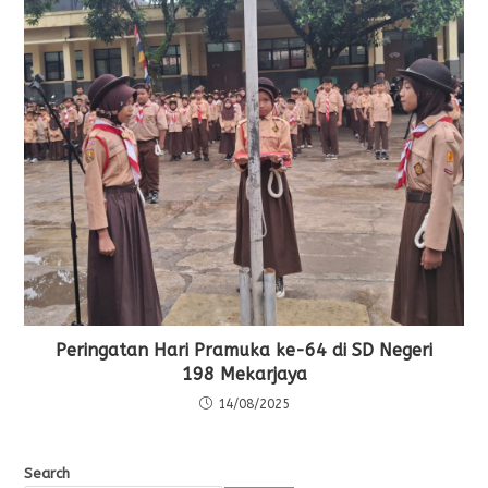
Peringatan Hari Pramuka ke-64 di SD Negeri
198 Mekarjaya
14/08/2025
Search