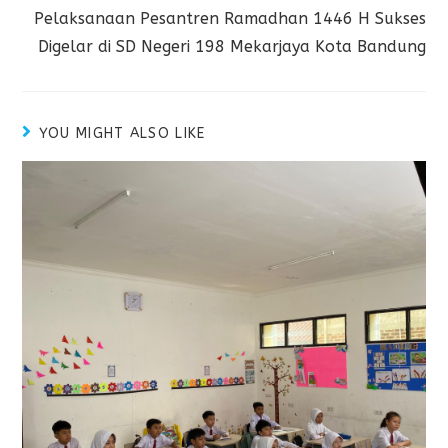
Pelaksanaan Pesantren Ramadhan 1446 H Sukses
Digelar di SD Negeri 198 Mekarjaya Kota Bandung
YOU MIGHT ALSO LIKE