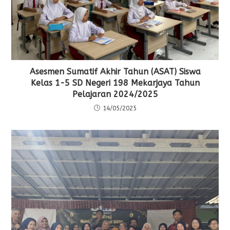
Asesmen Sumatif Akhir Tahun (ASAT) Siswa
Kelas 1-5 SD Negeri 198 Mekarjaya Tahun
Pelajaran 2024/2025
14/05/2025