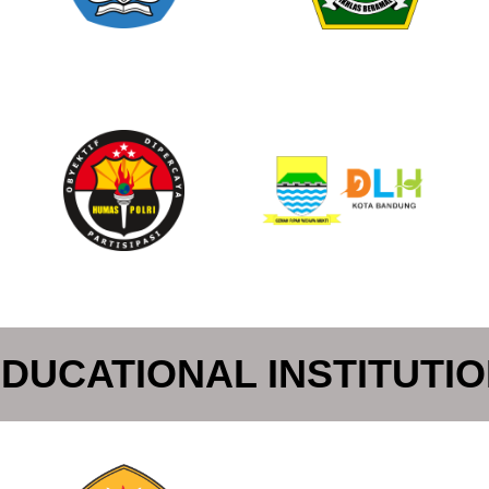
DUCATIONAL INSTITUTI