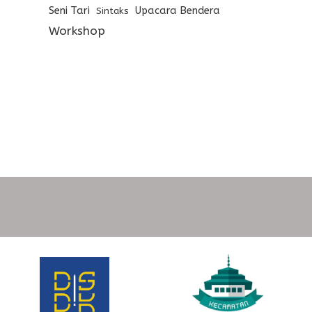
Seni Tari
Upacara Bendera
Sintaks
Workshop