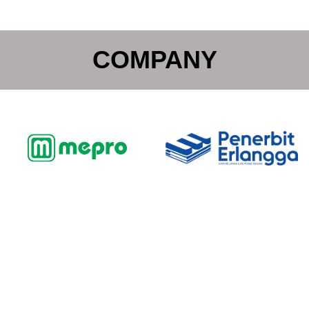
COMPANY