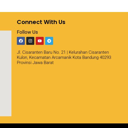
Connect With Us
Follow Us
Jl. Cisaranten Baru No. 21 | Kelurahan Cisaranten
Kulon, Kecamatan Arcamanik Kota Bandung 40293
Provinsi Jawa Barat