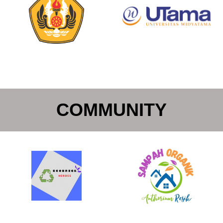
COMMUNITY