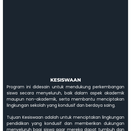
KESISWAAN
Program ini didesain untuk mendukung perkembangan
siswa secara menyeluruh, baik dalam aspek akademik
maupun non-akademik, serta membantu menciptakan
lingkungan sekolah yang kondusif dan berdaya saing.
Tujuan Kesiswaan adalah untuk menciptakan lingkungan
pendidikan yang kondusif dan memberikan dukungan
menyeluruh bagi siswa agar mereka dapat tumbuh dan