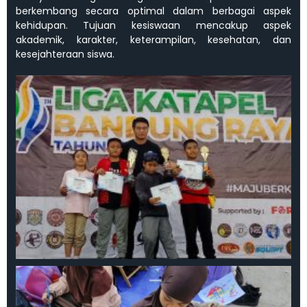
berkembang secara optimal dalam berbagai aspek
kehidupan. Tujuan kesiswaan mencakup aspek
akademik, karakter, keterampilan, kesehatan, dan
kesejahteraan siswa.