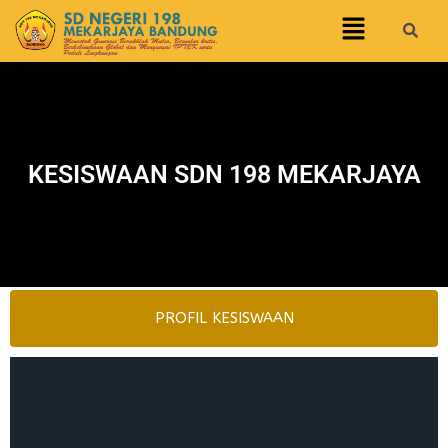
KESISWAAN SDN 198 MEKARJAYA
PROFIL KESISWAAN