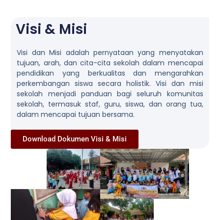
Visi & Misi
Visi dan Misi adalah pernyataan yang menyatakan
tujuan, arah, dan cita-cita sekolah dalam mencapai
pendidikan yang berkualitas dan mengarahkan
perkembangan siswa secara holistik. Visi dan misi
sekolah menjadi panduan bagi seluruh komunitas
sekolah, termasuk staf, guru, siswa, dan orang tua,
dalam mencapai tujuan bersama.
Download Dokumen Visi & Misi