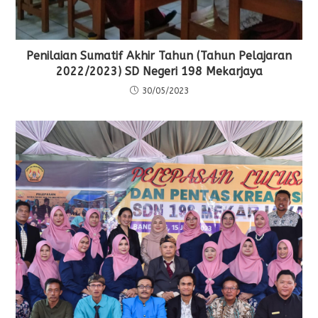
Penilaian Sumatif Akhir Tahun (Tahun Pelajaran
2022/2023) SD Negeri 198 Mekarjaya
30/05/2023