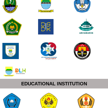
EDUCATIONAL INSTITUTION