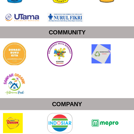
COMMUNITY
COMPANY