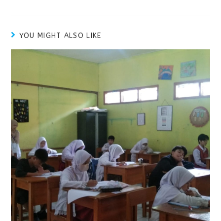
YOU MIGHT ALSO LIKE