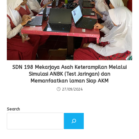
SDN 198 Mekarjaya Asah Keterampilan Melalui
Simulasi ANBK (Test Jaringan) dan
Memanfaatkan laman Siap AKM
27/09/2024
Search