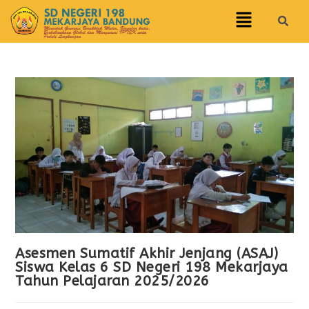
Asesmen Sumatif Akhir Jenjang (ASAJ)
Siswa Kelas 6 SD Negeri 198 Mekarjaya
Tahun Pelajaran 2025/2026