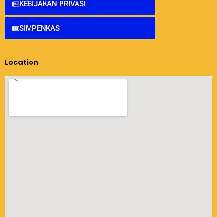
KEBIJAKAN PRIVASI
SIMPENKAS
Location