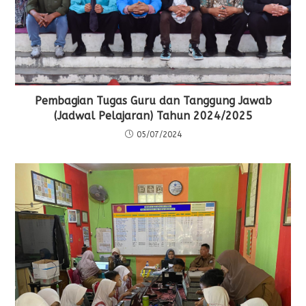
Pembagian Tugas Guru dan Tanggung Jawab
(Jadwal Pelajaran) Tahun 2024/2025
05/07/2024