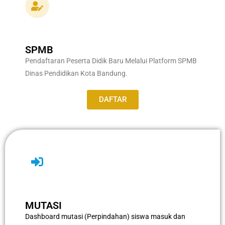
SPMB
Pendaftaran Peserta Didik Baru Melalui Platform SPMB
Dinas Pendidikan Kota Bandung.
DAFTAR
MUTASI
Dashboard mutasi (Perpindahan) siswa masuk dan