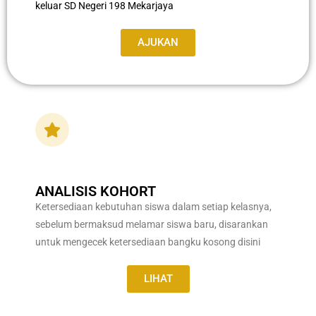
keluar SD Negeri 198 Mekarjaya
AJUKAN
ANALISIS KOHORT
Ketersediaan kebutuhan siswa dalam setiap kelasnya,
sebelum bermaksud melamar siswa baru, disarankan
untuk mengecek ketersediaan bangku kosong disini
LIHAT