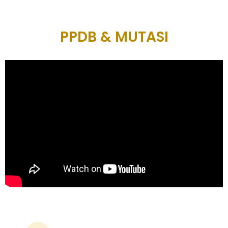
PPDB & MUTASI