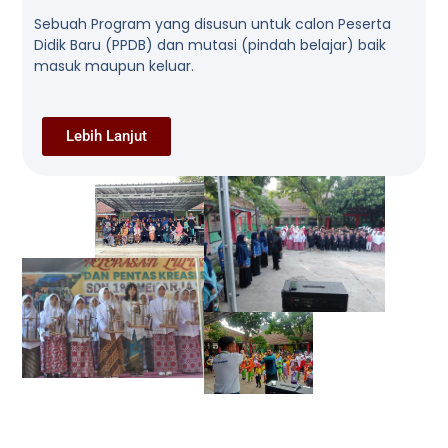
Sebuah Program yang disusun untuk calon Peserta
Didik Baru (PPDB) dan mutasi (pindah belajar) baik
masuk maupun keluar.
Lebih Lanjut