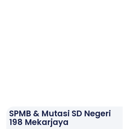
SPMB & Mutasi SD Negeri
198 Mekarjaya