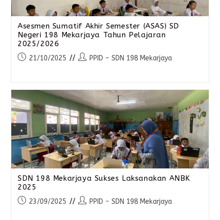
Asesmen Sumatif Akhir Semester (ASAS) SD
Negeri 198 Mekarjaya Tahun Pelajaran
2025/2026
21/10/2025
PPID - SDN 198 Mekarjaya
SDN 198 Mekarjaya Sukses Laksanakan ANBK
2025
23/09/2025
PPID - SDN 198 Mekarjaya