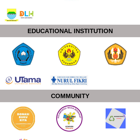
EDUCATIONAL INSTITUTION
COMMUNITY