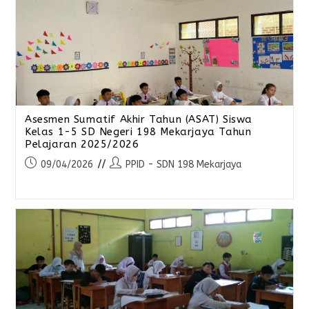
Asesmen Sumatif Akhir Tahun (ASAT) Siswa
Kelas 1-5 SD Negeri 198 Mekarjaya Tahun
Pelajaran 2025/2026
09/04/2026
PPID - SDN 198 Mekarjaya