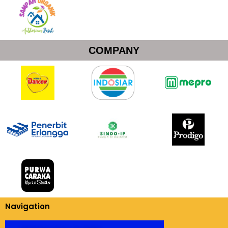
COMPANY
Navigation