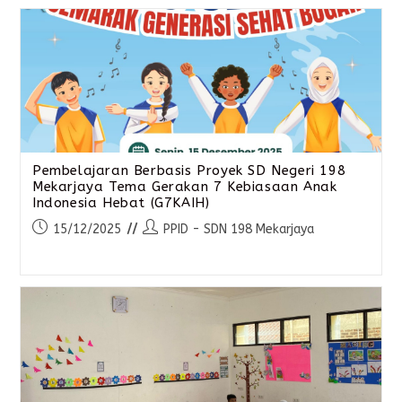
Pembelajaran Berbasis Proyek SD Negeri 198
Mekarjaya Tema Gerakan 7 Kebiasaan Anak
Indonesia Hebat (G7KAIH)
15/12/2025
PPID - SDN 198 Mekarjaya