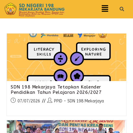
SDN 198 Mekarjaya Tetapkan Kalender
Pendidikan Tahun Pelajaran 2026/2027
07/07/2026
PPID - SDN 198 Mekarjaya