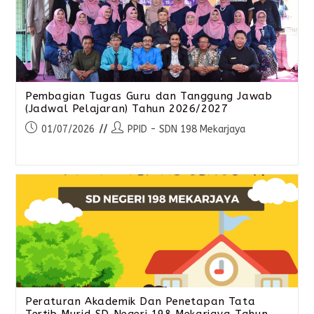
Pembagian Tugas Guru dan Tanggung Jawab
(Jadwal Pelajaran) Tahun 2026/2027
01/07/2026
PPID - SDN 198 Mekarjaya
Peraturan Akademik Dan Penetapan Tata
Tertib Murid SD Negeri 198 Mekarjaya Tahun