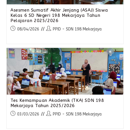
Asesmen Sumatif Akhir Jenjang (ASAJ) Siswa
Kelas 6 SD Negeri 198 Mekarjaya Tahun
Pelajaran 2025/2026
08/04/2026
PPID - SDN 198 Mekarjaya
Tes Kemampuan Akademik (TKA) SDN 198
Mekarjaya Tahun 2025/2026
03/03/2026
PPID - SDN 198 Mekarjaya