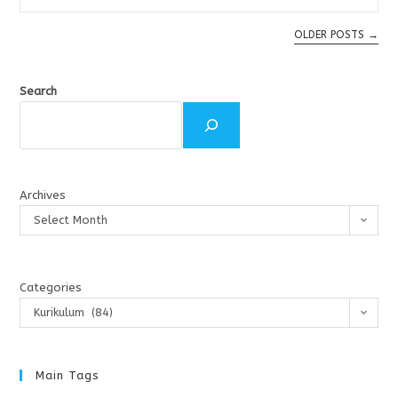
OLDER POSTS
→
Search
Archives
Select Month
Categories
Kurikulum (84)
Main Tags