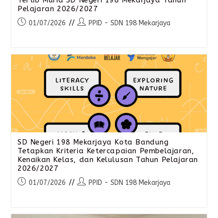
Pelajaran 2026/2027
01/07/2026
PPID - SDN 198 Mekarjaya
SD Negeri 198 Mekarjaya Kota Bandung
Tetapkan Kriteria Ketercapaian Pembelajaran,
Kenaikan Kelas, dan Kelulusan Tahun Pelajaran
2026/2027
01/07/2026
PPID - SDN 198 Mekarjaya