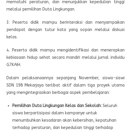
mematuhi peraturan, dan menunjukkan kepedulian tinggi
melalui pemilihan Duta Lingkungan.
3. Peserta didik mampu berinteraksi dan menyampaikan
pendapat dengan tutur kata yang sopan melalui diskusi
kelas.
4. Peserta didik mampu mengidentifikasi dan menerapkan
kebiasaan hidup sehat secara mandiri melalui jurnal individu
G7KAIH.
Dalam pelaksanaannya sepanjang November, siswa-siswi
SDN 198 Mekarjaya terlibat aktif dalam tiga proyek utama
yang mengintegrasikan berbagai aspek pembelajaran:
Pemilihan Duta Lingkungan Kelas dan Sekolah:
Seluruh
siswa berpartisipasi dalam kampanye untuk
menumbuhkan kesadaran akan kebersihan, kepatuhan
terhadap peraturan, dan kepedulian tinggi terhadap