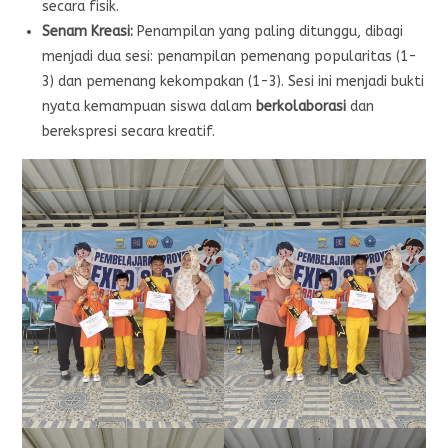
secara fisik.
Senam Kreasi:
Penampilan yang paling ditunggu, dibagi
menjadi dua sesi: penampilan pemenang popularitas (1-
3) dan pemenang kekompakan (1-3). Sesi ini menjadi bukti
nyata kemampuan siswa dalam
berkolaborasi
dan
berekspresi secara kreatif.