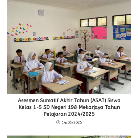
Asesmen Sumatif Akhir Tahun (ASAT) Siswa
Kelas 1-5 SD Negeri 198 Mekarjaya Tahun
Pelajaran 2024/2025
14/05/2025