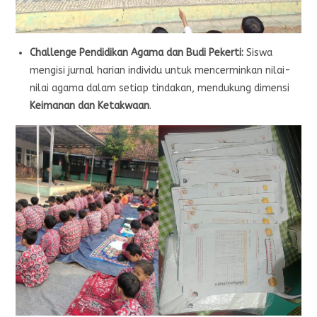
Challenge Pendidikan Agama dan Budi Pekerti:
Siswa
mengisi jurnal harian individu untuk mencerminkan nilai-
nilai agama dalam setiap tindakan, mendukung dimensi
Keimanan dan Ketakwaan
.