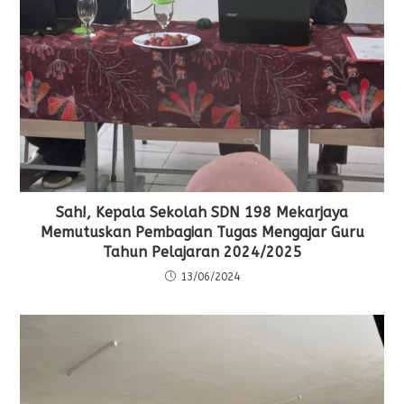
Sah!, Kepala Sekolah SDN 198 Mekarjaya
Memutuskan Pembagian Tugas Mengajar Guru
Tahun Pelajaran 2024/2025
13/06/2024