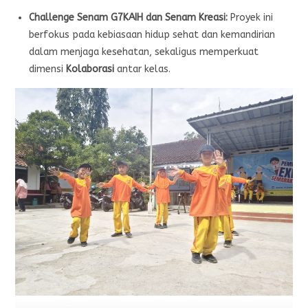
Challenge Senam G7KAIH dan Senam Kreasi:
Proyek ini
berfokus pada kebiasaan hidup sehat dan kemandirian
dalam menjaga kesehatan, sekaligus memperkuat
dimensi
Kolaborasi
antar kelas.