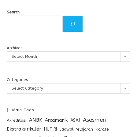
Search
Archives
Select Month
Categories
Select Category
Main Tags
Asesmen
ANBK
Arcamanik
ASAJ
Akreditasi
Ekstrakurikuler
HUT RI
Jadwal Pelajaran
Karate