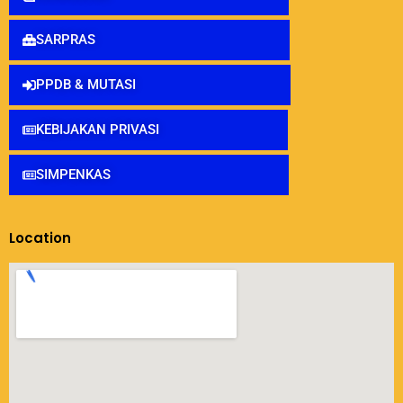
SARPRAS
PPDB & MUTASI
KEBIJAKAN PRIVASI
SIMPENKAS
Location