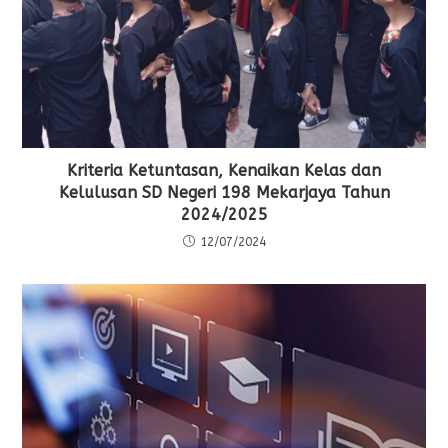
Kriteria Ketuntasan, Kenaikan Kelas dan
Kelulusan SD Negeri 198 Mekarjaya Tahun
2024/2025
12/07/2024