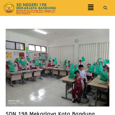
SDN 198 Mekarjaya Kota Bandung