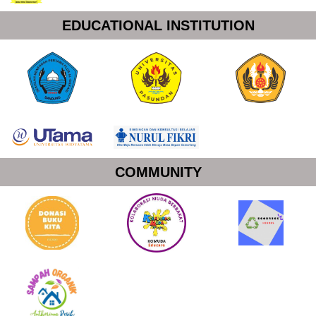
EDUCATIONAL INSTITUTION
COMMUNITY