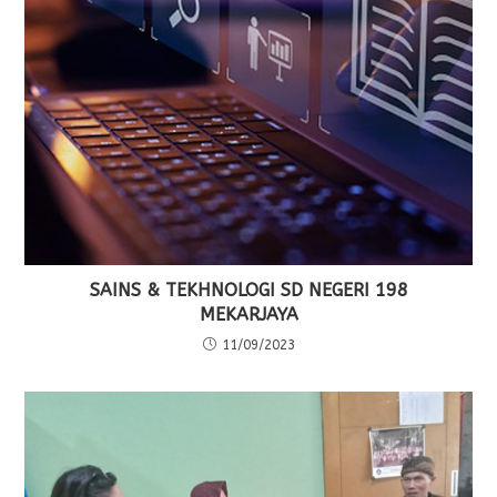
SAINS & TEKHNOLOGI SD NEGERI 198
MEKARJAYA
11/09/2023