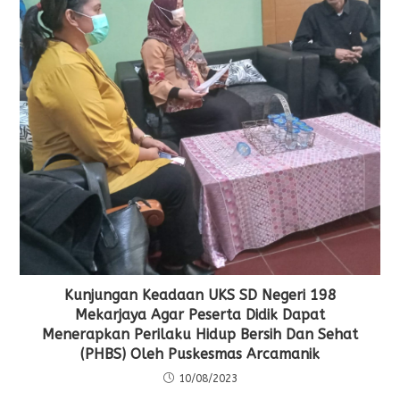
Kunjungan Keadaan UKS SD Negeri 198
Mekarjaya Agar Peserta Didik Dapat
Menerapkan Perilaku Hidup Bersih Dan Sehat
(PHBS) Oleh Puskesmas Arcamanik
10/08/2023