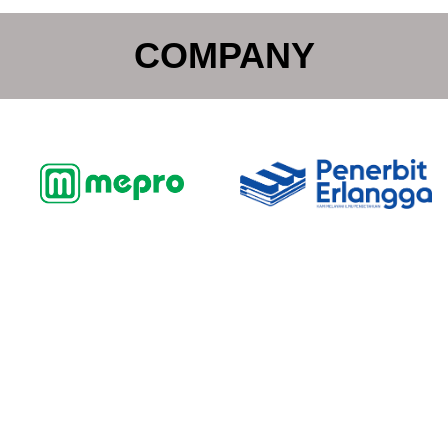
COMPANY