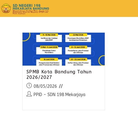
SPMB Kota Bandung Tahun
2026/2027
08/05/2026
PPID - SDN 198 Mekarjaya