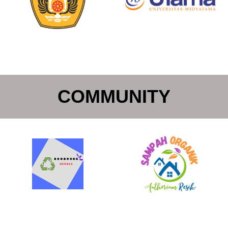
COMMUNITY