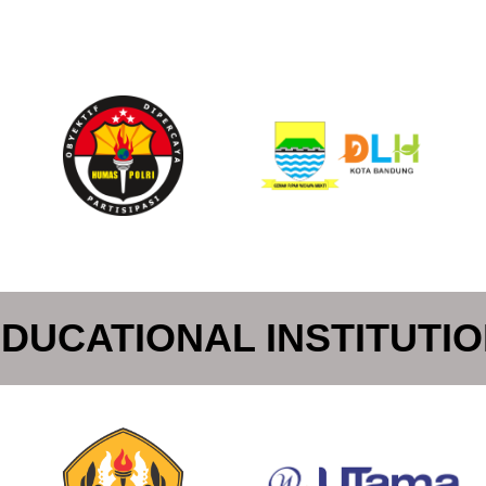
DUCATIONAL INSTITUTI