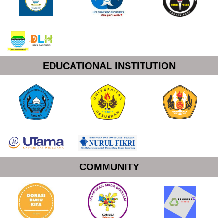
EDUCATIONAL INSTITUTION
COMMUNITY