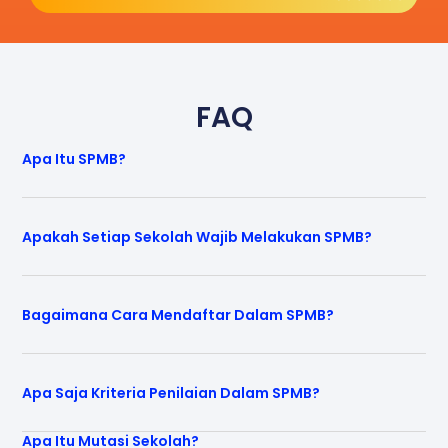
FAQ
Apa Itu SPMB?
Apakah Setiap Sekolah Wajib Melakukan SPMB?
Bagaimana Cara Mendaftar Dalam SPMB?
Apa Saja Kriteria Penilaian Dalam SPMB?
Apa Itu Mutasi Sekolah?