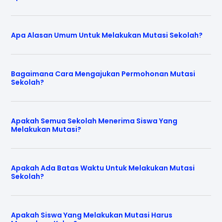
Apa Alasan Umum Untuk Melakukan Mutasi Sekolah?
Bagaimana Cara Mengajukan Permohonan Mutasi
Sekolah?
Apakah Semua Sekolah Menerima Siswa Yang
Melakukan Mutasi?
Apakah Ada Batas Waktu Untuk Melakukan Mutasi
Sekolah?
Apakah Siswa Yang Melakukan Mutasi Harus