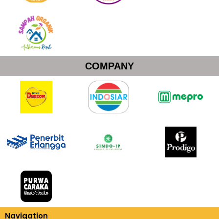
COMPANY
Navigation