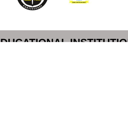
DUCATIONAL INSTITUTI