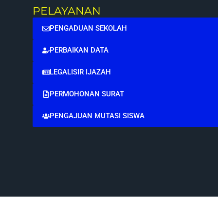
PELAYANAN
PENGADUAN SEKOLAH
PERBAIKAN DATA
LEGALISIR IJAZAH
PERMOHONAN SURAT
PENGAJUAN MUTASI SISWA