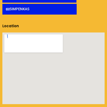
SIMPENKAS
Location