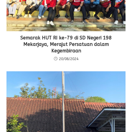
Semarak HUT RI ke-79 di SD Negeri 198
Mekarjaya, Merajut Persatuan dalam
Kegembiraan
20/08/2024