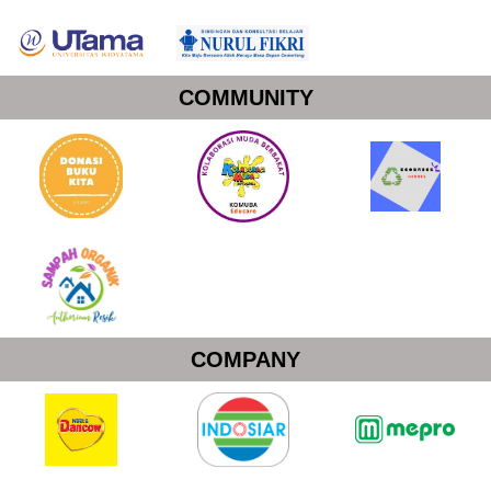
COMMUNITY
COMPANY