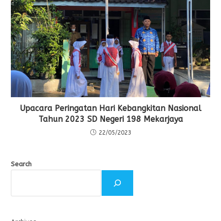
Upacara Peringatan Hari Kebangkitan Nasional
Tahun 2023 SD Negeri 198 Mekarjaya
22/05/2023
Search