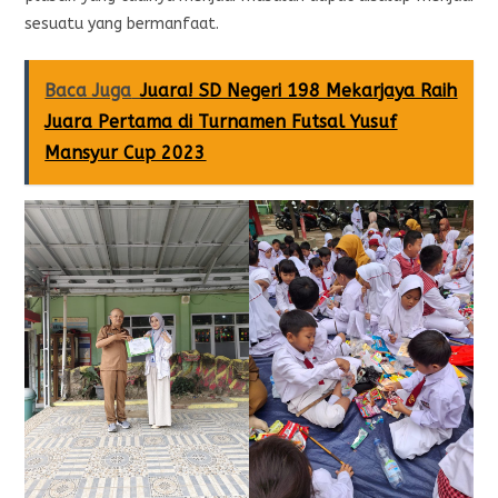
sesuatu yang bermanfaat.
Baca Juga
Juara! SD Negeri 198 Mekarjaya Raih
Juara Pertama di Turnamen Futsal Yusuf
Mansyur Cup 2023