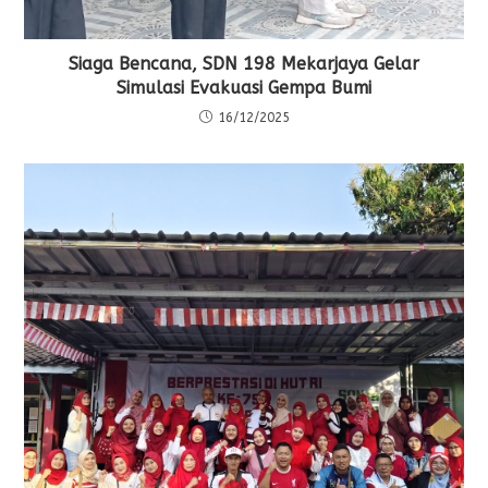
Siaga Bencana, SDN 198 Mekarjaya Gelar
Simulasi Evakuasi Gempa Bumi
16/12/2025