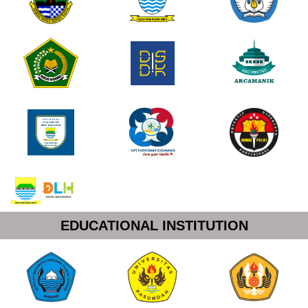
EDUCATIONAL INSTITUTION