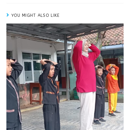
YOU MIGHT ALSO LIKE