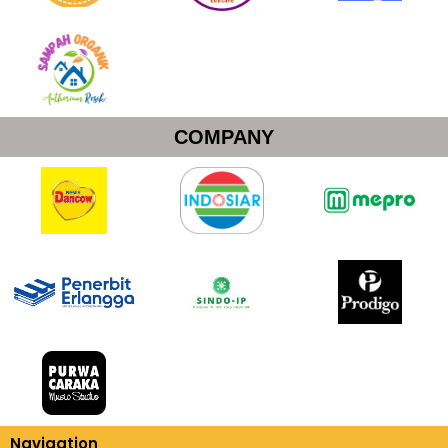
COMPANY
Navigation