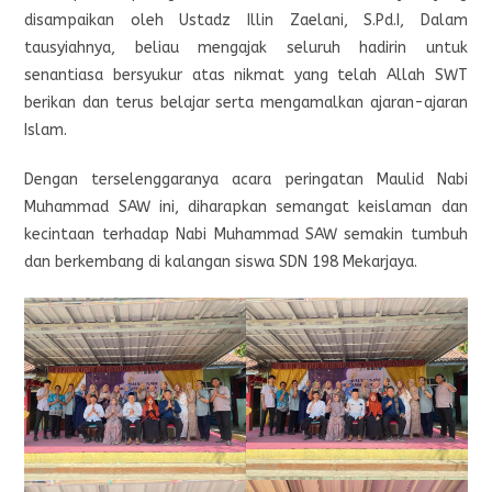
disampaikan oleh Ustadz Illin Zaelani, S.Pd.I, Dalam
tausyiahnya, beliau mengajak seluruh hadirin untuk
senantiasa bersyukur atas nikmat yang telah Allah SWT
berikan dan terus belajar serta mengamalkan ajaran-ajaran
Islam.
Dengan terselenggaranya acara peringatan Maulid Nabi
Muhammad SAW ini, diharapkan semangat keislaman dan
kecintaan terhadap Nabi Muhammad SAW semakin tumbuh
dan berkembang di kalangan siswa SDN 198 Mekarjaya.