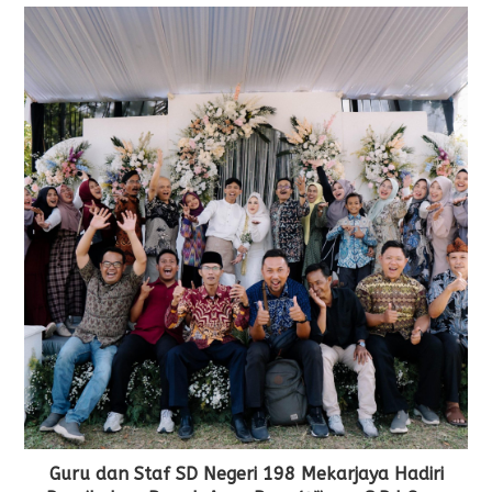
Guru dan Staf SD Negeri 198 Mekarjaya Hadiri