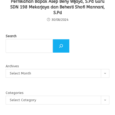
Pernikahan Bapak Asep Beny Wijaya, S.Pd Guru
SDN 198 Mekarjaya dan Behesti Shofi Mannani,
S.Pd
30/08/2024
Search
Archives
Select Month
Categories
Select Category