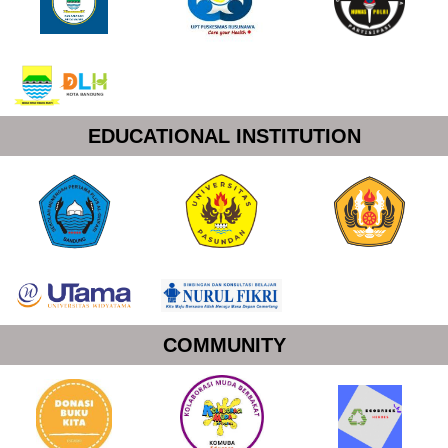
EDUCATIONAL INSTITUTION
COMMUNITY