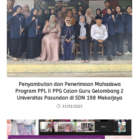
Penyambutan dan Penerimaan Mahasiswa
Program PPL II PPG Calon Guru Gelombang 2
Universitas Pasundan di SDN 198 Mekarjaya
31/01/2025