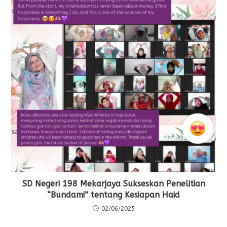
SD Negeri 198 Mekarjaya Sukseskan Penelitian
“Bundami” tentang Kesiapan Haid
02/06/2025