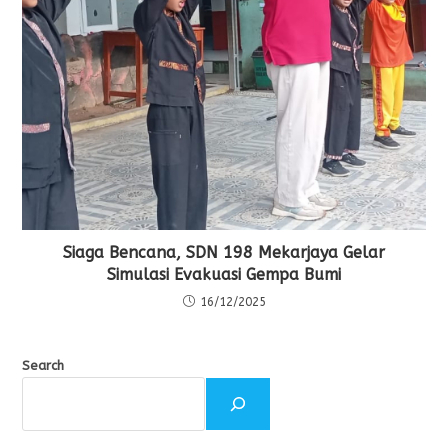
Siaga Bencana, SDN 198 Mekarjaya Gelar
Simulasi Evakuasi Gempa Bumi
16/12/2025
Search