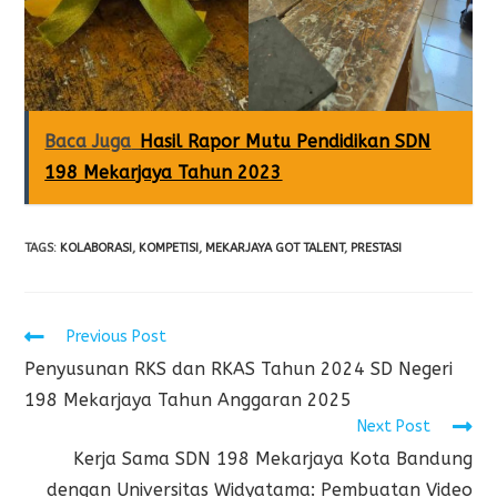
Baca Juga
Hasil Rapor Mutu Pendidikan SDN
198 Mekarjaya Tahun 2023
TAGS
:
KOLABORASI
,
KOMPETISI
,
MEKARJAYA GOT TALENT
,
PRESTASI
Previous Post
Penyusunan RKS dan RKAS Tahun 2024 SD Negeri
198 Mekarjaya Tahun Anggaran 2025
Next Post
Kerja Sama SDN 198 Mekarjaya Kota Bandung
dengan Universitas Widyatama: Pembuatan Video