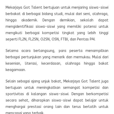
Mekarjaya Got Talent bertujuan untuk menjaring siswa-siswi
berbakat di berbagai bidang studi, mulai dari seni, olahraga,
hingga akademik. Dengan demikian, sekolah dapat
mengidentifikasi siswa-siswi yang memiliki potensi untuk
mengikuti berbagai kompetisi tingkat yang lebih tinggi
seperti FL2N, FL2SN, O2SN, OSN, FTBI, dan Pentas PAI.
Selama acara berlangsung, para peserta menampilkan
berbagai pertunjukan yang menarik dan memukau. Mulai dari
kesenian, literasi, kecerdasan, olahraga hingga bakat
keagamaan.
Selain sebagai ajang unjuk bakat, Mekarjaya Got Talent juga
bertujuan untuk meningkatkan semangat kompetisi dan
sportivitas di kalangan siswa-siswi. Dengan berkompetisi
secara sehat, diharapkan siswa-siswi dapat belajar untuk
menghargai prestasi orang lain dan terus berlatih untuk
mencapai yang terbaik.