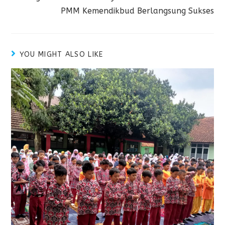
PMM Kemendikbud Berlangsung Sukses
YOU MIGHT ALSO LIKE