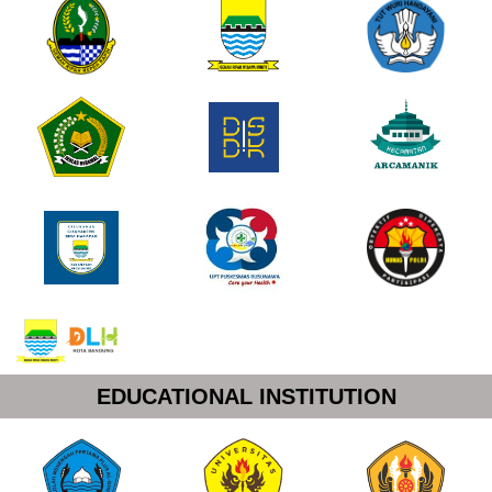
EDUCATIONAL INSTITUTION