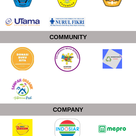
COMMUNITY
COMPANY