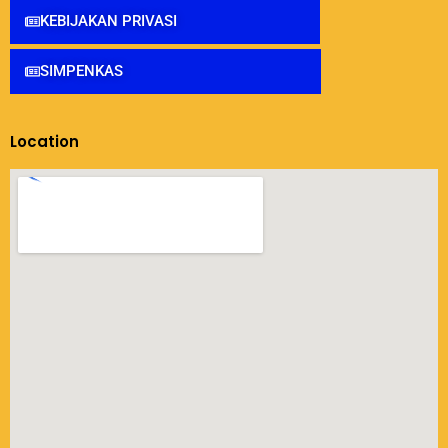
KEBIJAKAN PRIVASI
SIMPENKAS
Location