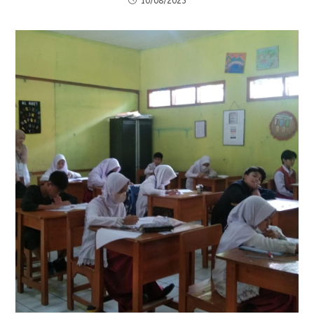
10/08/2023