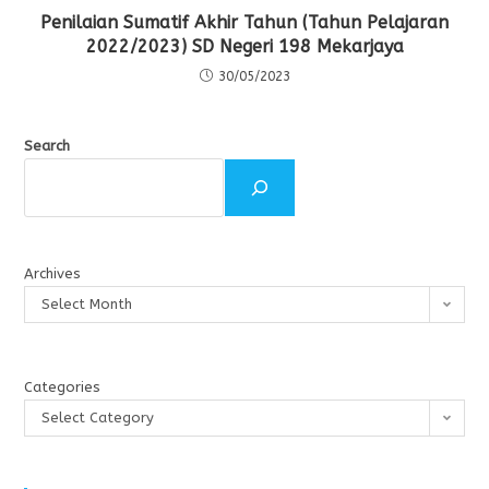
Penilaian Sumatif Akhir Tahun (Tahun Pelajaran
2022/2023) SD Negeri 198 Mekarjaya
30/05/2023
Search
Archives
Select Month
Categories
Select Category