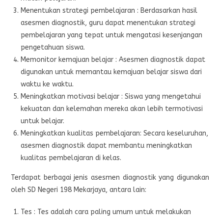
Menentukan strategi pembelajaran : Berdasarkan hasil
asesmen diagnostik, guru dapat menentukan strategi
pembelajaran yang tepat untuk mengatasi kesenjangan
pengetahuan siswa.
Memonitor kemajuan belajar : Asesmen diagnostik dapat
digunakan untuk memantau kemajuan belajar siswa dari
waktu ke waktu.
Meningkatkan motivasi belajar : Siswa yang mengetahui
kekuatan dan kelemahan mereka akan lebih termotivasi
untuk belajar.
Meningkatkan kualitas pembelajaran: Secara keseluruhan,
asesmen diagnostik dapat membantu meningkatkan
kualitas pembelajaran di kelas.
Terdapat berbagai jenis asesmen diagnostik yang digunakan
oleh SD Negeri 198 Mekarjaya, antara lain:
Tes : Tes adalah cara paling umum untuk melakukan