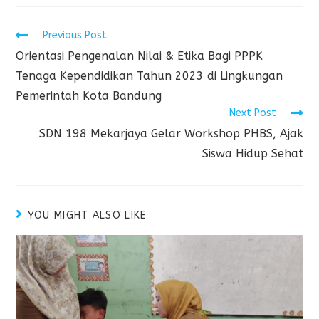
Previous Post
Orientasi Pengenalan Nilai & Etika Bagi PPPK
Tenaga Kependidikan Tahun 2023 di Lingkungan
Pemerintah Kota Bandung
Next Post
SDN 198 Mekarjaya Gelar Workshop PHBS, Ajak
Siswa Hidup Sehat
YOU MIGHT ALSO LIKE