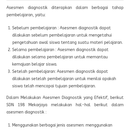
Asesmen diagnostik diterapkan dalam berbagai tahap
pembelajaran, yaitu:
Sebelum pembelajaran : Asesmen diagnostik dapat
dilakukan sebelum pembelajaran untuk mengetahui
pengetahuan awal siswa tentang suatu materi pelajaran.
Selama pembelajaran : Asesmen diagnostik dapat
dilakukan selama pembelajaran untuk memantau
kemajuan belajar siswa.
Setelah pembelajaran: Asesmen diagnostik dapat
dilakukan setelah pembelajaran untuk menilai apakah
siswa telah mencapai tujuan pembelajaran.
Dalam Melakukan Asesmen Diagnostik yang Efektif, berikut
SDN 198 Mekarjaya melakukan hal-hal berikut dalam
asesmen diagnostik :
Menggunakan berbagai jenis asesmen: menggunakan