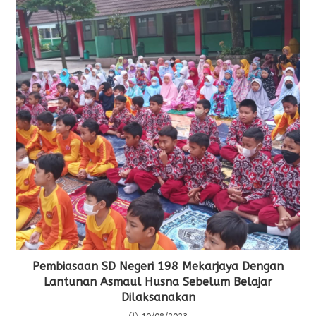
Pembiasaan SD Negeri 198 Mekarjaya Dengan
Lantunan Asmaul Husna Sebelum Belajar
Dilaksanakan