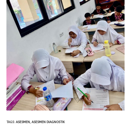
TAGS
:
ASESMEN
,
ASESMEN DIAGNOSTIK