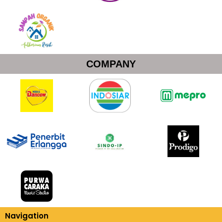
COMPANY
Navigation