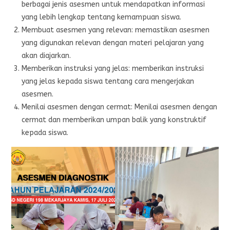
berbagai jenis asesmen untuk mendapatkan informasi
yang lebih lengkap tentang kemampuan siswa.
Membuat asesmen yang relevan: memastikan asesmen
yang digunakan relevan dengan materi pelajaran yang
akan diajarkan.
Memberikan instruksi yang jelas: memberikan instruksi
yang jelas kepada siswa tentang cara mengerjakan
asesmen.
Menilai asesmen dengan cermat: Menilai asesmen dengan
cermat dan memberikan umpan balik yang konstruktif
kepada siswa.