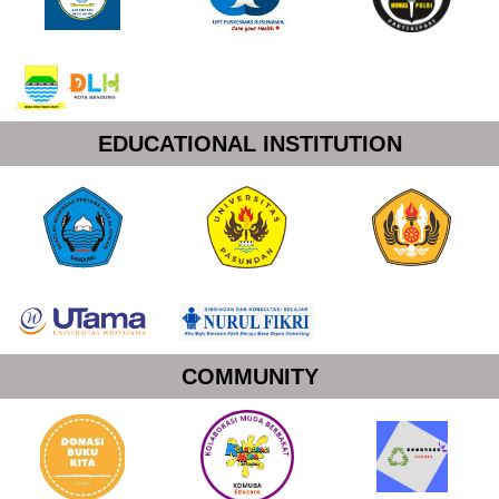
EDUCATIONAL INSTITUTION
COMMUNITY