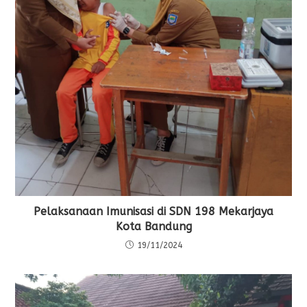
Pelaksanaan Imunisasi di SDN 198 Mekarjaya
Kota Bandung
19/11/2024