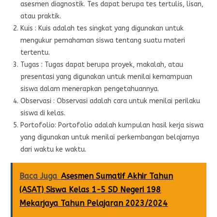
asesmen diagnostik. Tes dapat berupa tes tertulis, lisan,
atau praktik.
Kuis : Kuis adalah tes singkat yang digunakan untuk
mengukur pemahaman siswa tentang suatu materi
tertentu.
Tugas : Tugas dapat berupa proyek, makalah, atau
presentasi yang digunakan untuk menilai kemampuan
siswa dalam menerapkan pengetahuannya.
Observasi : Observasi adalah cara untuk menilai perilaku
siswa di kelas.
Portofolio: Portofolio adalah kumpulan hasil kerja siswa
yang digunakan untuk menilai perkembangan belajarnya
dari waktu ke waktu.
Baca Juga
Asesmen Sumatif Akhir Tahun
(ASAT) Siswa Kelas 1-5 SD Negeri 198
Mekarjaya Tahun Pelajaran 2023/2024