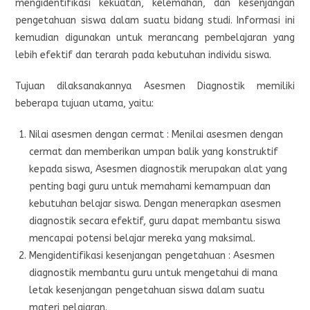
mengidentifikasi kekuatan, kelemahan, dan kesenjangan
pengetahuan siswa dalam suatu bidang studi. Informasi ini
kemudian digunakan untuk merancang pembelajaran yang
lebih efektif dan terarah pada kebutuhan individu siswa.
Tujuan dilaksanakannya Asesmen Diagnostik memiliki
beberapa tujuan utama, yaitu:
Nilai asesmen dengan cermat : Menilai asesmen dengan
cermat dan memberikan umpan balik yang konstruktif
kepada siswa, Asesmen diagnostik merupakan alat yang
penting bagi guru untuk memahami kemampuan dan
kebutuhan belajar siswa. Dengan menerapkan asesmen
diagnostik secara efektif, guru dapat membantu siswa
mencapai potensi belajar mereka yang maksimal.
Mengidentifikasi kesenjangan pengetahuan : Asesmen
diagnostik membantu guru untuk mengetahui di mana
letak kesenjangan pengetahuan siswa dalam suatu
materi pelajaran.