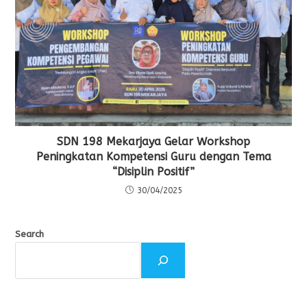
SDN 198 Mekarjaya Gelar Workshop
Peningkatan Kompetensi Guru dengan Tema
“Disiplin Positif”
30/04/2025
Search