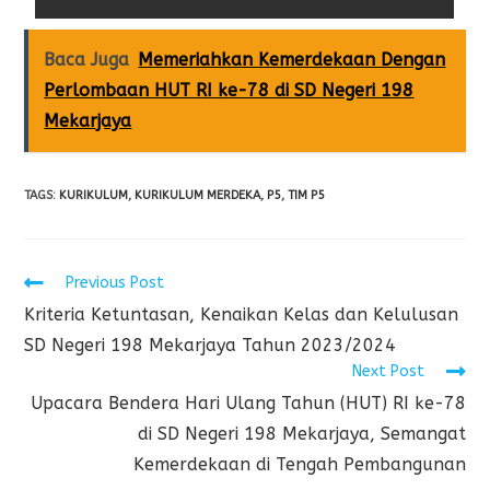
Baca Juga
Memeriahkan Kemerdekaan Dengan
Perlombaan HUT RI ke-78 di SD Negeri 198
Mekarjaya
TAGS
:
KURIKULUM
,
KURIKULUM MERDEKA
,
P5
,
TIM P5
Previous Post
Kriteria Ketuntasan, Kenaikan Kelas dan Kelulusan
SD Negeri 198 Mekarjaya Tahun 2023/2024
Next Post
Upacara Bendera Hari Ulang Tahun (HUT) RI ke-78
di SD Negeri 198 Mekarjaya, Semangat
Kemerdekaan di Tengah Pembangunan