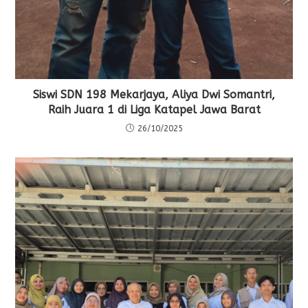
Siswi SDN 198 Mekarjaya, Aliya Dwi Somantri,
Raih Juara 1 di Liga Katapel Jawa Barat
26/10/2025