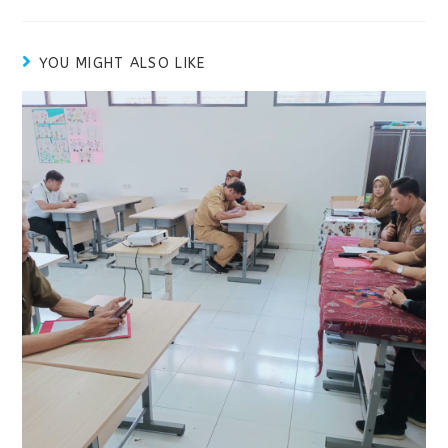
YOU MIGHT ALSO LIKE