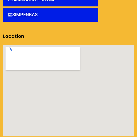
SIMPENKAS
Location