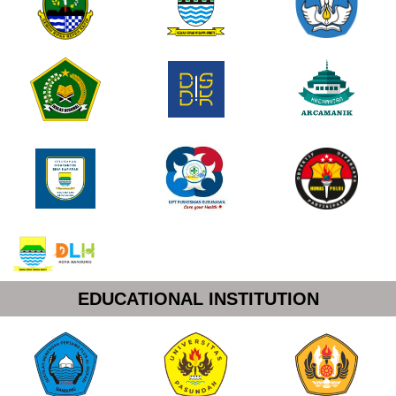
EDUCATIONAL INSTITUTION