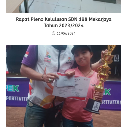
Rapat Pleno Kelulusan SDN 198 Mekarjaya
Tahun 2023/2024
11/06/2024