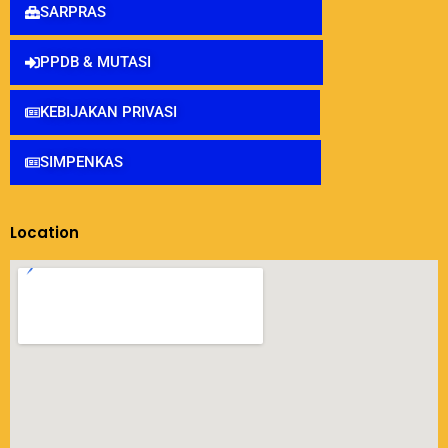
SARPRAS
PPDB & MUTASI
KEBIJAKAN PRIVASI
SIMPENKAS
Location