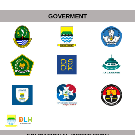
GOVERMENT