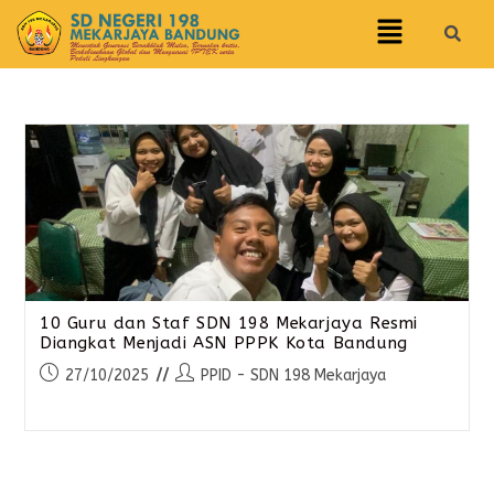
10 Guru dan Staf SDN 198 Mekarjaya Resmi
Diangkat Menjadi ASN PPPK Kota Bandung
27/10/2025
PPID - SDN 198 Mekarjaya