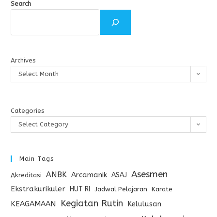
Search
Archives
Select Month
Categories
Select Category
Main Tags
Asesmen
ANBK
Arcamanik
ASAJ
Akreditasi
Ekstrakurikuler
HUT RI
Jadwal Pelajaran
Karate
Kegiatan Rutin
KEAGAMAAN
Kelulusan