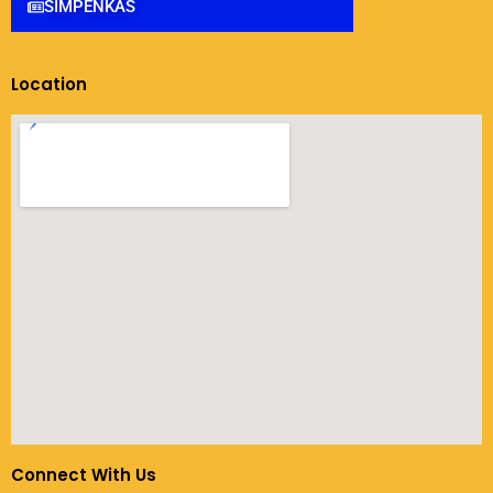
SIMPENKAS
Location
Connect With Us