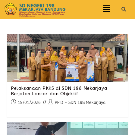
Pelaksanaan PKKS di SDN 198 Mekarjaya
Berjalan Lancar dan Objektif
19/01/2026
PPID - SDN 198 Mekarjaya