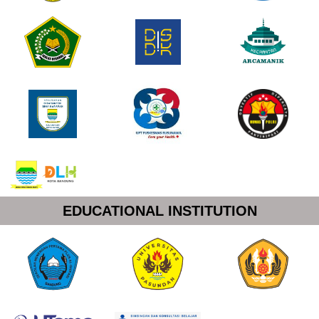
EDUCATIONAL INSTITUTION