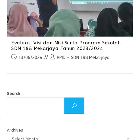
Evaluasi Visi dan Misi Serta Program Sekolah
SDN 198 Mekarjaya Tahun 2023/2024
13/06/2024
PPID - SDN 198 Mekarjaya
Search
Archives
Select Month