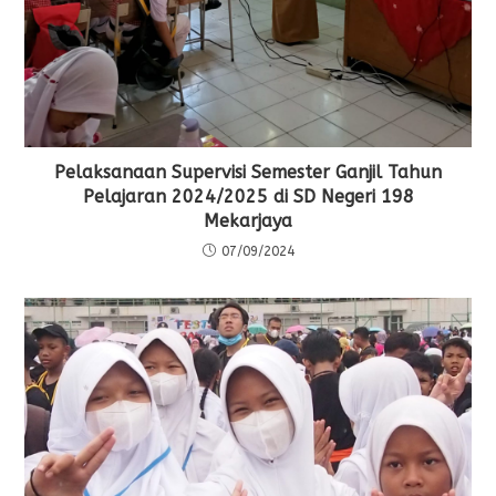
Pelaksanaan Supervisi Semester Ganjil Tahun
Pelajaran 2024/2025 di SD Negeri 198
Mekarjaya
07/09/2024