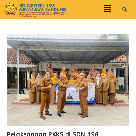
Pelaksanaan PKKS di SDN 198