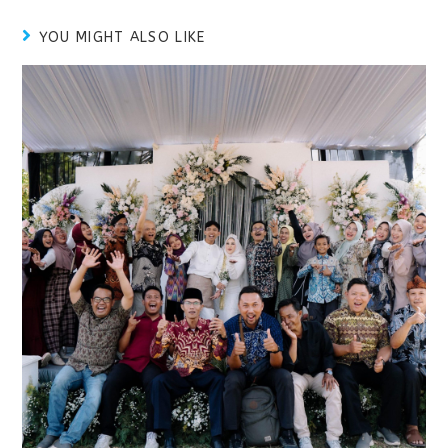
YOU MIGHT ALSO LIKE