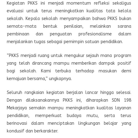
Kegiatan PKKS ini menjadi momentum refleksi sekaligus
evaluasi untuk terus meningkatkan kualitas tata kelola
sekolah. Kepala sekolah menyampaikan bahwa PKKS bukan
semata-mata bentuk penilaian, melainkan sarana
pembinaan dan penguatan profesionalisme dalam
menjalankan tugas sebagai pemimpin satuan pendidikan.
“PKKS menjadi ruang untuk mengukur sejauh mana program
yang telah dirancang mampu memberikan dampak positif
bagi sekolah. Kami terbuka terhadap masukan demi
kemajuan bersama,” ungkapnya.
Seluruh rangkaian kegiatan berjalan lancar hingga selesai.
Dengan dilaksanakannya PKKS ini, diharapkan SDN 198
Mekarjaya semakin mampu meningkatkan kualitas layanan
pendidikan, memperkuat budaya mutu, serta terus
berinovasi dalam menciptakan lingkungan belajar yang
kondusif dan berkarakter.