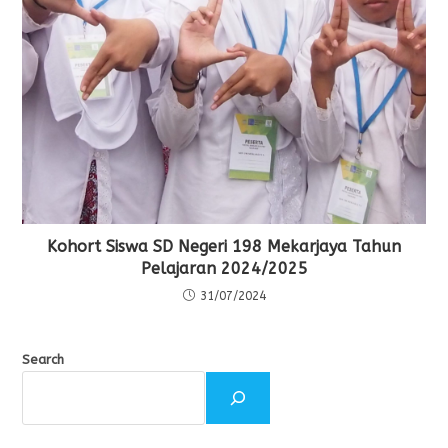
Kohort Siswa SD Negeri 198 Mekarjaya Tahun
Pelajaran 2024/2025
31/07/2024
Search