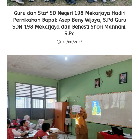
Guru dan Staf SD Negeri 198 Mekarjaya Hadiri
Pernikahan Bapak Asep Beny Wijaya, S.Pd Guru
SDN 198 Mekarjaya dan Behesti Shofi Mannani,
S.Pd
30/08/2024