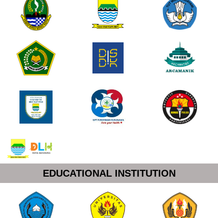
EDUCATIONAL INSTITUTION