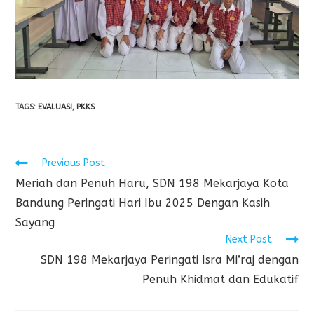
TAGS
:
EVALUASI
,
PKKS
Previous Post
Meriah dan Penuh Haru, SDN 198 Mekarjaya Kota
Bandung Peringati Hari Ibu 2025 Dengan Kasih
Sayang
Next Post
SDN 198 Mekarjaya Peringati Isra Mi’raj dengan
Penuh Khidmat dan Edukatif