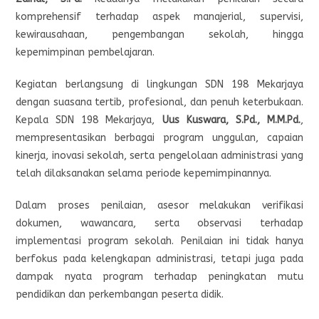
komprehensif terhadap aspek manajerial, supervisi,
kewirausahaan, pengembangan sekolah, hingga
kepemimpinan pembelajaran.
Kegiatan berlangsung di lingkungan SDN 198 Mekarjaya
dengan suasana tertib, profesional, dan penuh keterbukaan.
Kepala SDN 198 Mekarjaya,
Uus Kuswara, S.Pd., M.M.Pd.
,
mempresentasikan berbagai program unggulan, capaian
kinerja, inovasi sekolah, serta pengelolaan administrasi yang
telah dilaksanakan selama periode kepemimpinannya.
Dalam proses penilaian, asesor melakukan verifikasi
dokumen, wawancara, serta observasi terhadap
implementasi program sekolah. Penilaian ini tidak hanya
berfokus pada kelengkapan administrasi, tetapi juga pada
dampak nyata program terhadap peningkatan mutu
pendidikan dan perkembangan peserta didik.