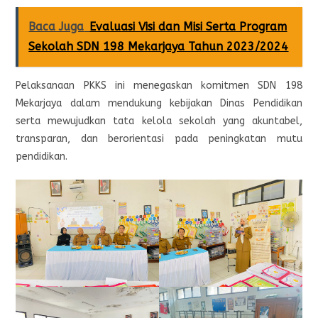
Baca Juga
Evaluasi Visi dan Misi Serta Program
Sekolah SDN 198 Mekarjaya Tahun 2023/2024
Pelaksanaan PKKS ini menegaskan komitmen SDN 198
Mekarjaya dalam mendukung kebijakan Dinas Pendidikan
serta mewujudkan tata kelola sekolah yang akuntabel,
transparan, dan berorientasi pada peningkatan mutu
pendidikan.