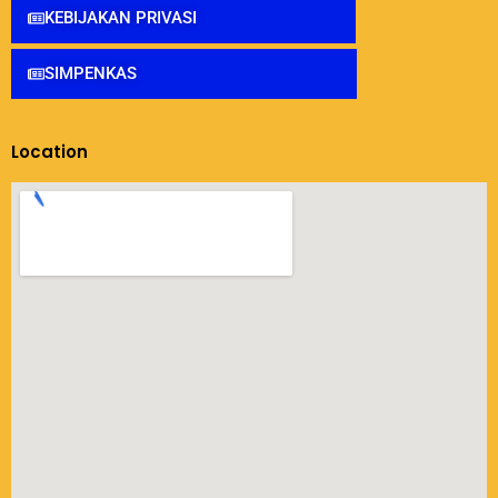
KEBIJAKAN PRIVASI
SIMPENKAS
Location