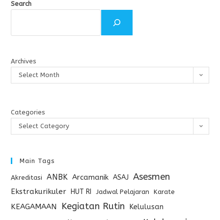
Search
Archives
Select Month
Categories
Select Category
Main Tags
Asesmen
ANBK
Arcamanik
ASAJ
Akreditasi
Ekstrakurikuler
HUT RI
Jadwal Pelajaran
Karate
Kegiatan Rutin
KEAGAMAAN
Kelulusan