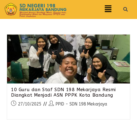
10 Guru dan Staf SDN 198 Mekarjaya Resmi
Diangkat Menjadi ASN PPPK Kota Bandung
27/10/2025
PPID - SDN 198 Mekarjaya