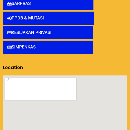
SARPRAS
PPDB & MUTASI
KEBIJAKAN PRIVASI
SIMPENKAS
Location