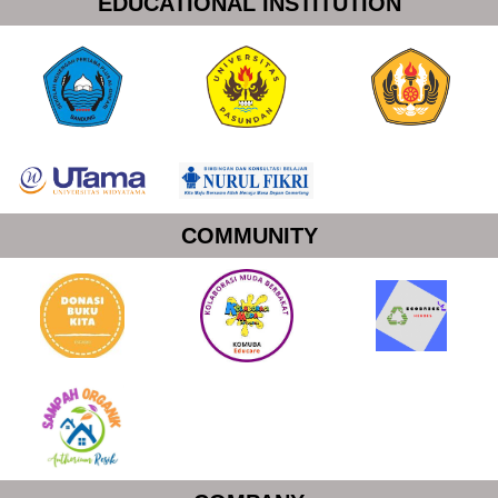
EDUCATIONAL INSTITUTION
COMMUNITY