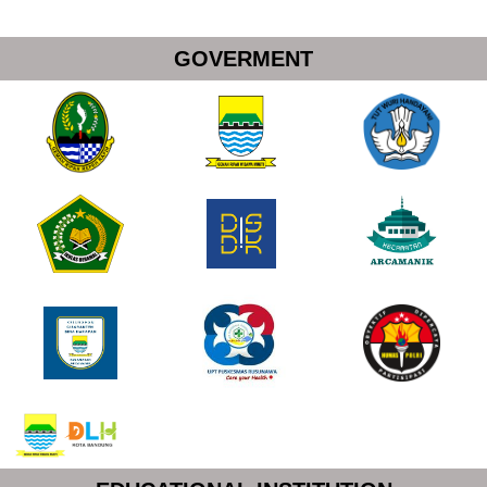
GOVERMENT