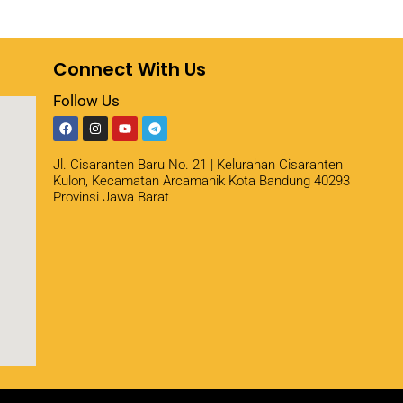
Connect With Us
Follow Us
Jl. Cisaranten Baru No. 21 | Kelurahan Cisaranten
Kulon, Kecamatan Arcamanik Kota Bandung 40293
Provinsi Jawa Barat