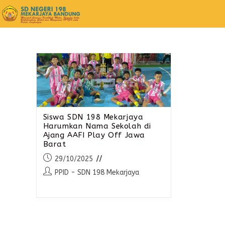
Siswa SDN 198 Mekarjaya
Harumkan Nama Sekolah di
Ajang AAFI Play Off Jawa
Barat
29/10/2025
PPID - SDN 198 Mekarjaya