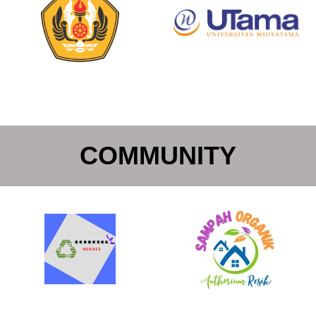
COMMUNITY