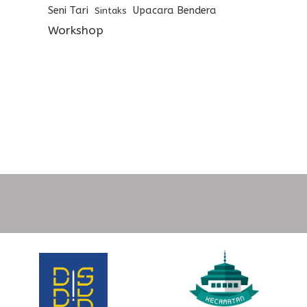
Seni Tari
Upacara Bendera
Sintaks
Workshop