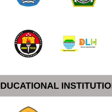
DUCATIONAL INSTITUTI