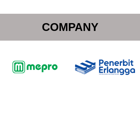
COMPANY