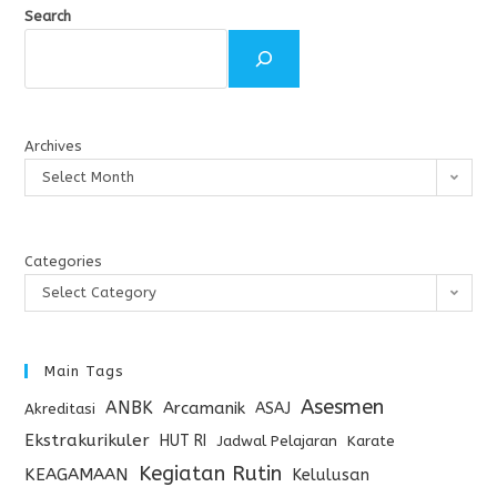
Search
Archives
Select Month
Categories
Select Category
Main Tags
Asesmen
ANBK
Arcamanik
ASAJ
Akreditasi
Ekstrakurikuler
HUT RI
Jadwal Pelajaran
Karate
Kegiatan Rutin
KEAGAMAAN
Kelulusan