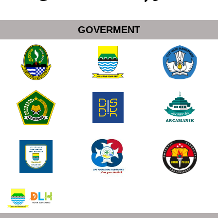
GOVERMENT