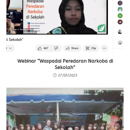
Webinar “Waspadai Peredaran Narkoba di
Sekolah”
27/05/2023