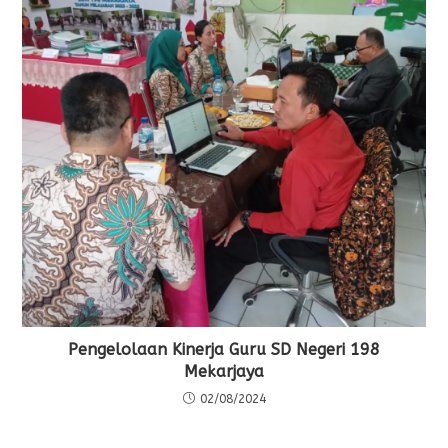
Pengelolaan Kinerja Guru SD Negeri 198
Mekarjaya
02/08/2024