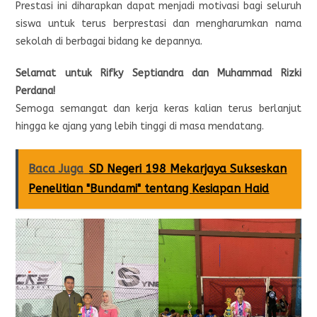
Prestasi ini diharapkan dapat menjadi motivasi bagi seluruh
siswa untuk terus berprestasi dan mengharumkan nama
sekolah di berbagai bidang ke depannya.
Selamat untuk Rifky Septiandra dan Muhammad Rizki
Perdana!
Semoga semangat dan kerja keras kalian terus berlanjut
hingga ke ajang yang lebih tinggi di masa mendatang.
Baca Juga
SD Negeri 198 Mekarjaya Sukseskan
Penelitian "Bundami" tentang Kesiapan Haid