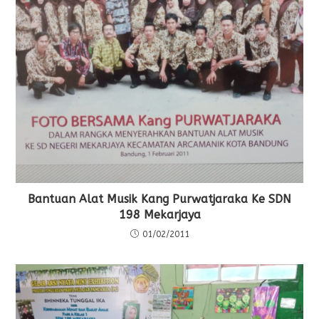
Bantuan Alat Musik Kang Purwatjaraka Ke SDN
198 Mekarjaya
01/02/2011