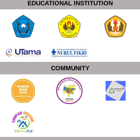
EDUCATIONAL INSTITUTION
COMMUNITY