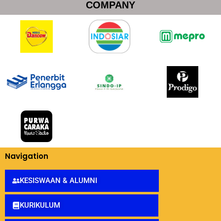
COMPANY
Navigation
KESISWAAN & ALUMNI
KURIKULUM