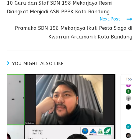
10 Guru dan Staf SDN 198 Mekarjaya Resmi
Diangkat Menjadi ASN PPPK Kota Bandung
Next Post
Pramuka SDN 198 Mekarjaya Ikuti Pesta Siaga di
Kwarran Arcamanik Kota Bandung
YOU MIGHT ALSO LIKE