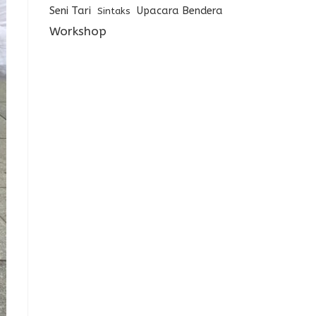
Seni Tari
Upacara Bendera
Sintaks
Workshop