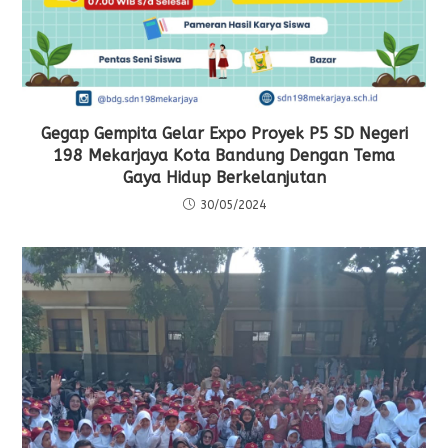
Gegap Gempita Gelar Expo Proyek P5 SD Negeri
198 Mekarjaya Kota Bandung Dengan Tema
Gaya Hidup Berkelanjutan
30/05/2024