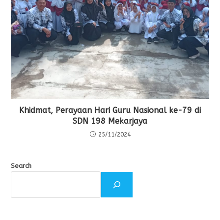
Khidmat, Perayaan Hari Guru Nasional ke-79 di
SDN 198 Mekarjaya
25/11/2024
Search