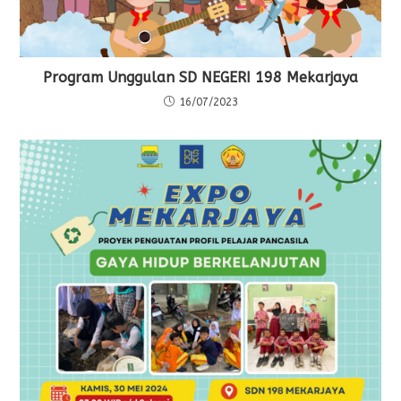
Program Unggulan SD NEGERI 198 Mekarjaya
16/07/2023