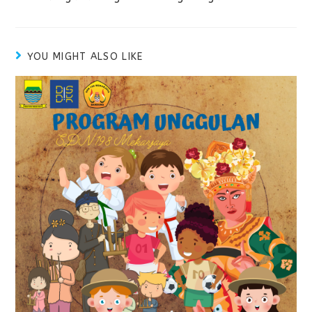
YOU MIGHT ALSO LIKE