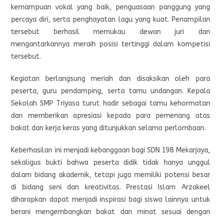
kemampuan vokal yang baik, penguasaan panggung yang
percaya diri, serta penghayatan lagu yang kuat. Penampilan
tersebut berhasil memukau dewan juri dan
mengantarkannya meraih posisi tertinggi dalam kompetisi
tersebut.
Kegiatan berlangsung meriah dan disaksikan oleh para
peserta, guru pendamping, serta tamu undangan. Kepala
Sekolah SMP Triyasa turut hadir sebagai tamu kehormatan
dan memberikan apresiasi kepada para pemenang atas
bakat dan kerja keras yang ditunjukkan selama perlombaan.
Keberhasilan ini menjadi kebanggaan bagi SDN 198 Mekarjaya,
sekaligus bukti bahwa peserta didik tidak hanya unggul
dalam bidang akademik, tetapi juga memiliki potensi besar
di bidang seni dan kreativitas. Prestasi Islam Arzakeel
diharapkan dapat menjadi inspirasi bagi siswa lainnya untuk
berani mengembangkan bakat dan minat sesuai dengan