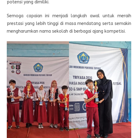
potensi yang dimiliki.
Semoga capaian ini menjadi langkah awal untuk meraih
prestasi yang lebih tinggi di masa mendatang serta semakin
mengharumkan nama sekolah di berbagai ajang kompetisi.