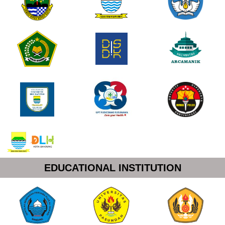
EDUCATIONAL INSTITUTION