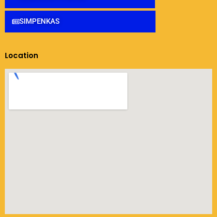
SIMPENKAS
Location