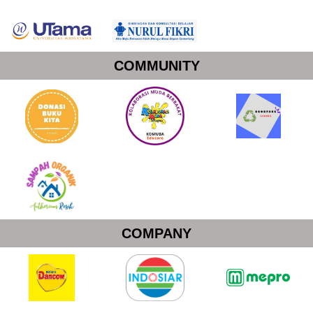
COMMUNITY
COMPANY