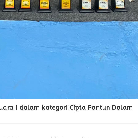
juara I dalam kategori Cipta Pantun Dalam