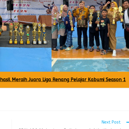
hasil Meraih Juara Liga Renang Pelajar Kabumi Season 1
Next Post