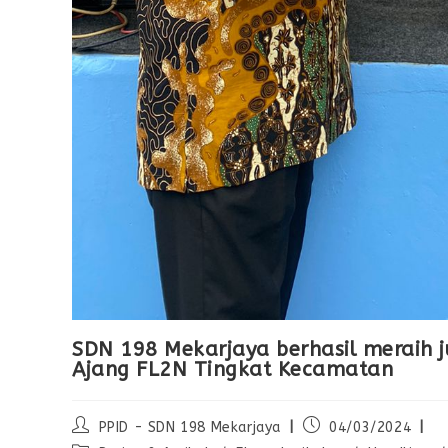
SDN 198 Mekarjaya berhasil meraih 
Ajang FL2N Tingkat Kecamatan
PPID - SDN 198 Mekarjaya
04/03/2024