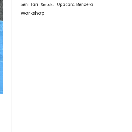
Seni Tari
Upacara Bendera
Sintaks
Workshop