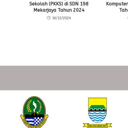
Sekolah (PKKS) di SDN 198
Komputer
Mekarjaya Tahun 2024
Tah
16/12/2024