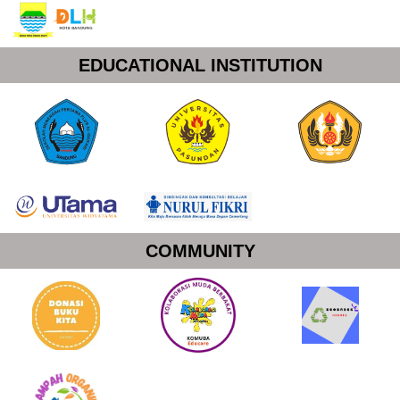
EDUCATIONAL INSTITUTION
COMMUNITY