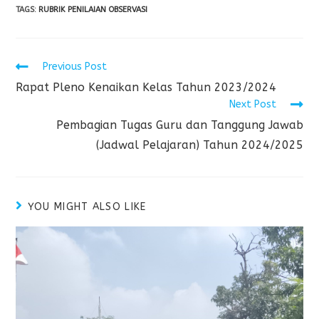
TAGS
:
RUBRIK PENILAIAN OBSERVASI
Previous Post
Rapat Pleno Kenaikan Kelas Tahun 2023/2024
Next Post
Pembagian Tugas Guru dan Tanggung Jawab
(Jadwal Pelajaran) Tahun 2024/2025
YOU MIGHT ALSO LIKE