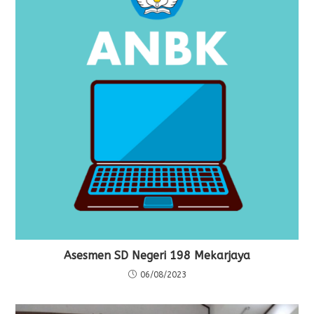
Asesmen SD Negeri 198 Mekarjaya
06/08/2023