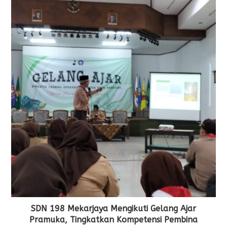
SDN 198 Mekarjaya Mengikuti Gelang Ajar
Pramuka, Tingkatkan Kompetensi Pembina