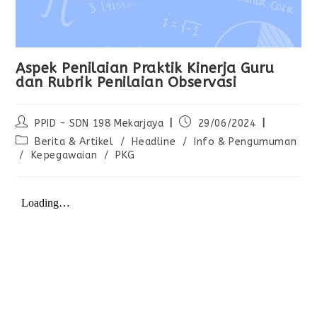
Aspek Penilaian Praktik Kinerja Guru
dan Rubrik Penilaian Observasi
PPID - SDN 198 Mekarjaya
29/06/2024
Berita & Artikel
/
Headline
/
Info & Pengumuman
/
Kepegawaian
/
PKG