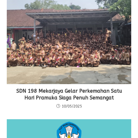
SDN 198 Mekarjaya Gelar Perkemahan Satu
Hari Pramuka Siaga Penuh Semangat
10/05/2025