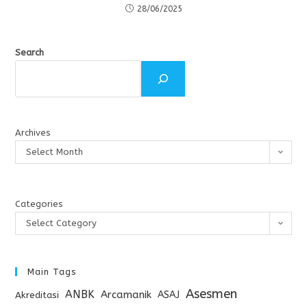
28/06/2025
Search
Archives
Select Month
Categories
Select Category
Main Tags
Asesmen
ANBK
Arcamanik
ASAJ
Akreditasi