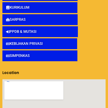
KURIKULUM
SARPRAS
PPDB & MUTASI
KEBIJAKAN PRIVASI
SIMPENKAS
Location