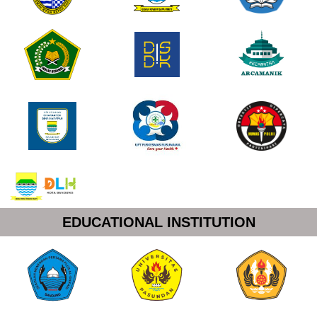
EDUCATIONAL INSTITUTION