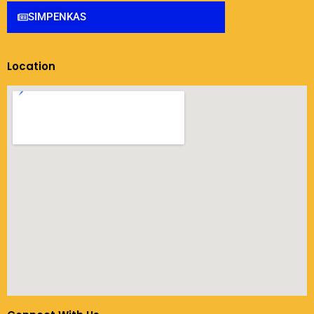
SIMPENKAS
Location