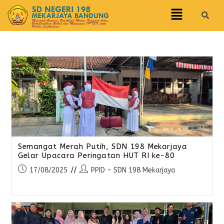
Semangat Merah Putih, SDN 198 Mekarjaya
Gelar Upacara Peringatan HUT RI ke-80
17/08/2025
PPID - SDN 198 Mekarjaya