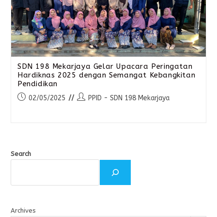
SDN 198 Mekarjaya Gelar Upacara Peringatan
Hardiknas 2025 dengan Semangat Kebangkitan
Pendidikan
02/05/2025
PPID - SDN 198 Mekarjaya
Search
Archives