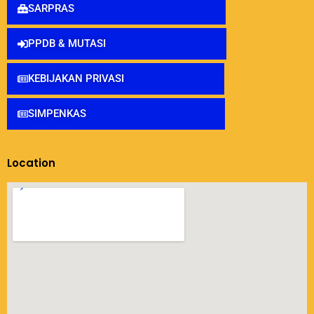
SARPRAS
PPDB & MUTASI
KEBIJAKAN PRIVASI
SIMPENKAS
Location