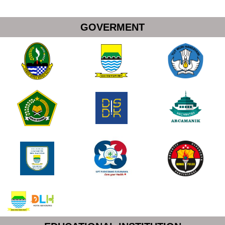
GOVERMENT