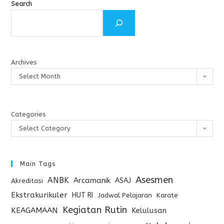
Search
Archives
Select Month
Categories
Select Category
Main Tags
Asesmen
ANBK
Arcamanik
ASAJ
Akreditasi
Ekstrakurikuler
HUT RI
Jadwal Pelajaran
Karate
Kegiatan Rutin
KEAGAMAAN
Kelulusan