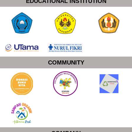
EDUCATIONAL INSTITUTION
COMMUNITY