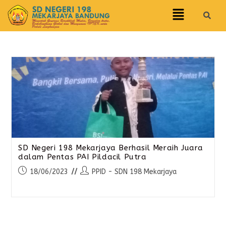
SD Negeri 198 Mekarjaya Berhasil Meraih Juara
dalam Pentas PAI Pildacil Putra
18/06/2023
PPID - SDN 198 Mekarjaya