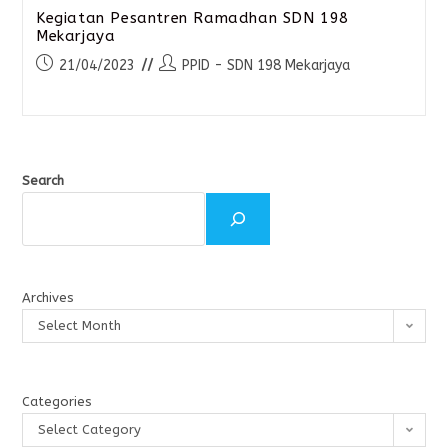
Kegiatan Pesantren Ramadhan SDN 198
Mekarjaya
21/04/2023
PPID - SDN 198 Mekarjaya
Search
Archives
Select Month
Categories
Select Category