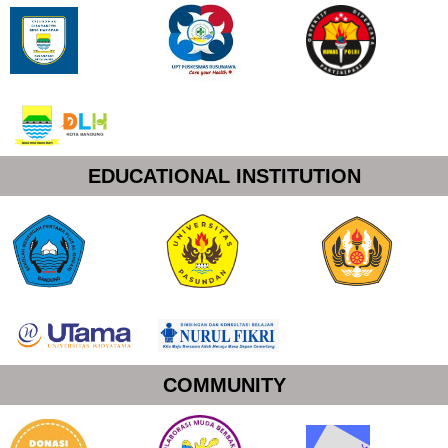
EDUCATIONAL INSTITUTION
COMMUNITY