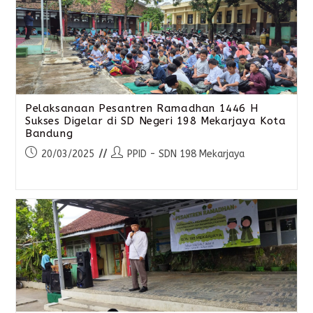
Pelaksanaan Pesantren Ramadhan 1446 H
Sukses Digelar di SD Negeri 198 Mekarjaya Kota
Bandung
20/03/2025
PPID - SDN 198 Mekarjaya