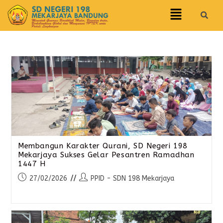
Membangun Karakter Qurani, SD Negeri 198
Mekarjaya Sukses Gelar Pesantren Ramadhan
1447 H
27/02/2026
PPID - SDN 198 Mekarjaya