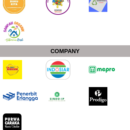
COMPANY