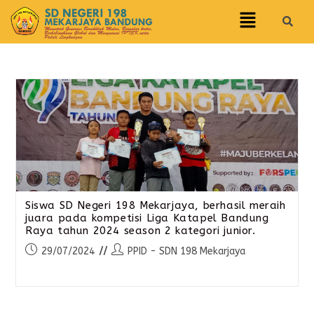
Siswa SD Negeri 198 Mekarjaya, berhasil meraih
juara pada kompetisi Liga Katapel Bandung
Raya tahun 2024 season 2 kategori junior.
29/07/2024
PPID - SDN 198 Mekarjaya