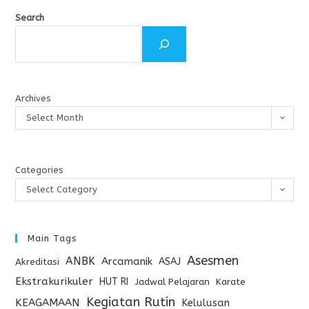
Search
Archives
Select Month
Categories
Select Category
Main Tags
Asesmen
ANBK
Arcamanik
ASAJ
Akreditasi
Ekstrakurikuler
HUT RI
Jadwal Pelajaran
Karate
Kegiatan Rutin
KEAGAMAAN
Kelulusan