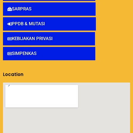
SARPRAS
PPDB & MUTASI
KEBIJAKAN PRIVASI
SIMPENKAS
Location