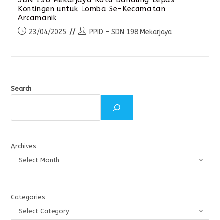
Kontingen untuk Lomba Se-Kecamatan
Arcamanik
23/04/2025
PPID - SDN 198 Mekarjaya
Search
Archives
Select Month
Categories
Select Category