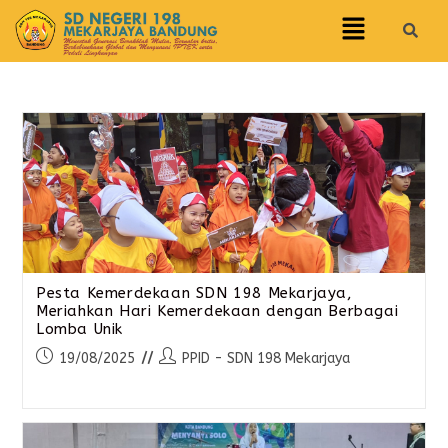
Pesta Kemerdekaan SDN 198 Mekarjaya,
Meriahkan Hari Kemerdekaan dengan Berbagai
Lomba Unik
19/08/2025
PPID - SDN 198 Mekarjaya