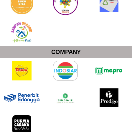
COMPANY