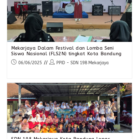
Mekarjaya Dalam Festival dan Lomba Seni
Siswa Nasional (FLS2N) tingkat Kota Bandung
06/06/2025
PPID - SDN 198 Mekarjaya
SDN 198 Mekarjaya Kota Bandung Lepas