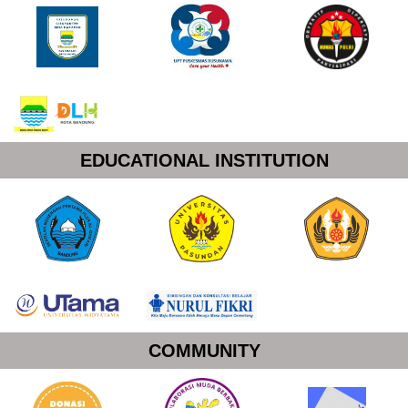
EDUCATIONAL INSTITUTION
COMMUNITY