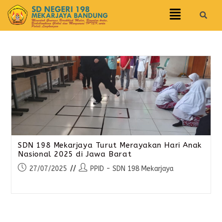
SDN 198 Mekarjaya Turut Merayakan Hari Anak
Nasional 2025 di Jawa Barat
27/07/2025
PPID - SDN 198 Mekarjaya