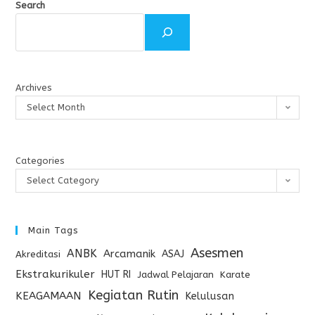
Search
Archives
Select Month
Categories
Select Category
Main Tags
Asesmen
ANBK
Arcamanik
ASAJ
Akreditasi
Ekstrakurikuler
HUT RI
Jadwal Pelajaran
Karate
Kegiatan Rutin
KEAGAMAAN
Kelulusan