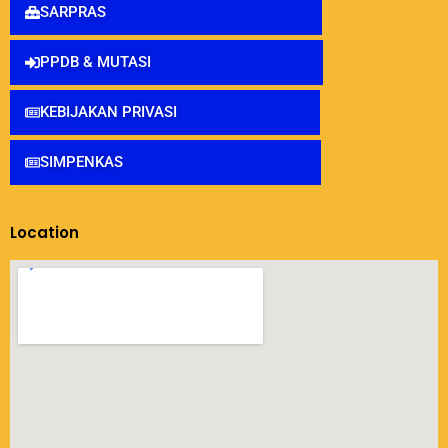
SARPRAS
PPDB & MUTASI
KEBIJAKAN PRIVASI
SIMPENKAS
Location