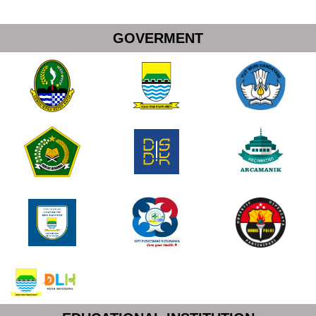
GOVERMENT