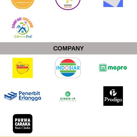
COMPANY