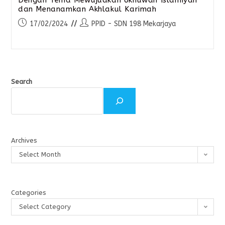
dan Menanamkan Akhlakul Karimah
17/02/2024
PPID - SDN 198 Mekarjaya
Search
Archives
Select Month
Categories
Select Category