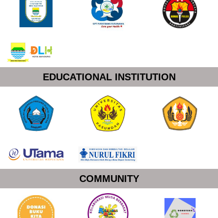
EDUCATIONAL INSTITUTION
COMMUNITY