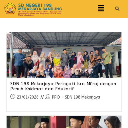
SDN 198 Mekarjaya Peringati Isra Mi’raj dengan
Penuh Khidmat dan Edukatif
23/01/2026
PPID - SDN 198 Mekarjaya