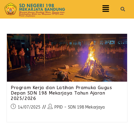
Program Kerja dan Latihan Pramuka Gugus
Depan SDN 198 Mekarjaya Tahun Ajaran
2025/2026
14/07/2025
PPID - SDN 198 Mekarjaya