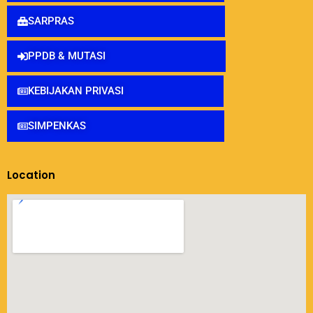
SARPRAS
PPDB & MUTASI
KEBIJAKAN PRIVASI
SIMPENKAS
Location