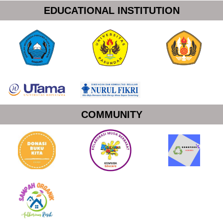
EDUCATIONAL INSTITUTION
COMMUNITY