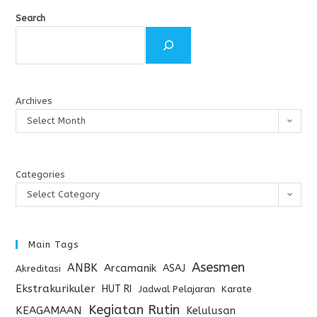
Search
Archives
Select Month
Categories
Select Category
Main Tags
Asesmen
ANBK
Arcamanik
ASAJ
Akreditasi
Ekstrakurikuler
HUT RI
Jadwal Pelajaran
Karate
Kegiatan Rutin
KEAGAMAAN
Kelulusan