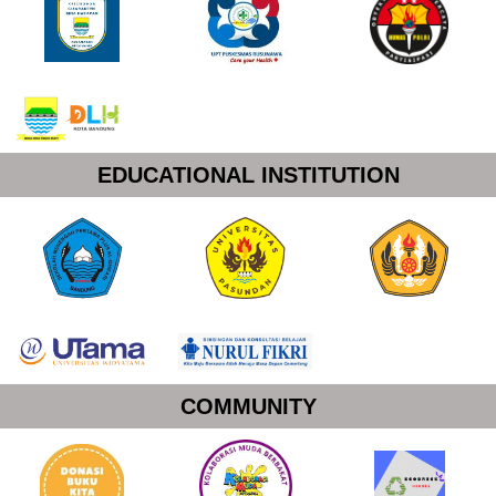
EDUCATIONAL INSTITUTION
COMMUNITY