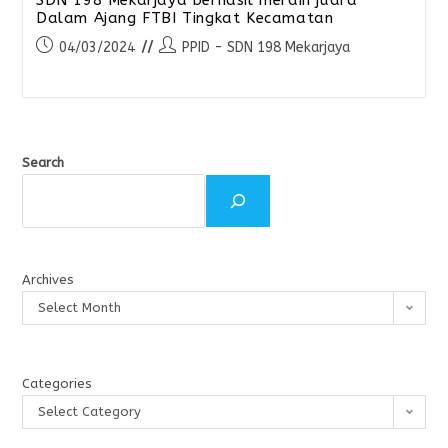
Dalam Ajang FTBI Tingkat Kecamatan
04/03/2024
PPID - SDN 198 Mekarjaya
Search
Archives
Select Month
Categories
Select Category