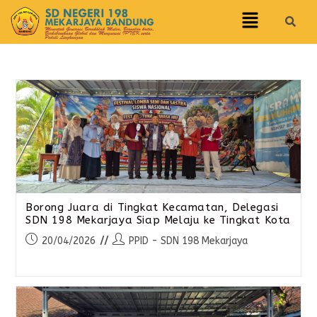
Borong Juara di Tingkat Kecamatan, Delegasi
SDN 198 Mekarjaya Siap Melaju ke Tingkat Kota
20/04/2026
PPID - SDN 198 Mekarjaya