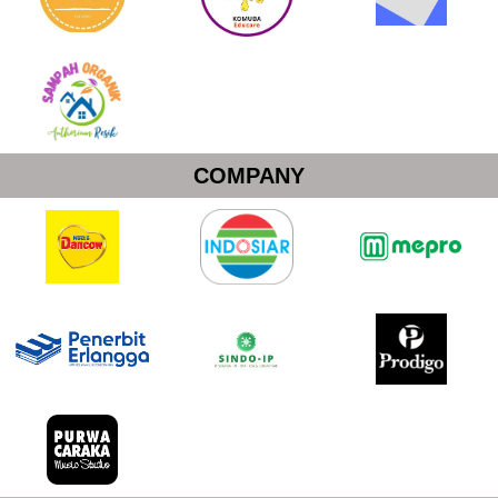
COMPANY