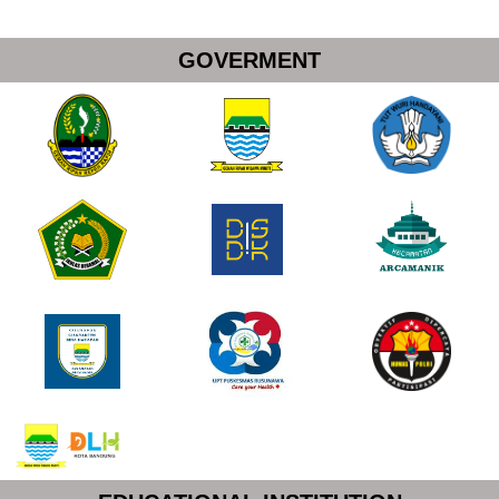
GOVERMENT