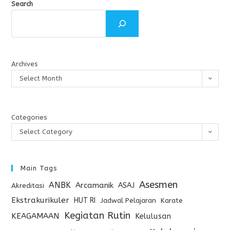
Search
Archives
Select Month
Categories
Select Category
Main Tags
Asesmen
ANBK
Arcamanik
ASAJ
Akreditasi
Ekstrakurikuler
HUT RI
Jadwal Pelajaran
Karate
Kegiatan Rutin
KEAGAMAAN
Kelulusan