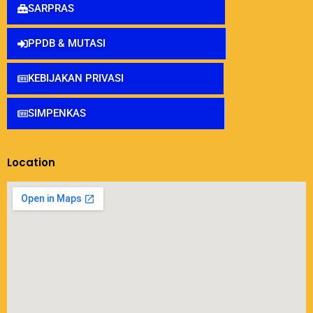
SARPRAS
PPDB & MUTASI
KEBIJAKAN PRIVASI
SIMPENKAS
Location