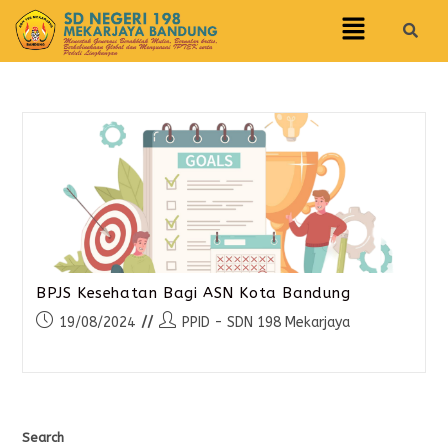
BPJS Kesehatan Bagi ASN Kota Bandung
19/08/2024
PPID - SDN 198 Mekarjaya
Search