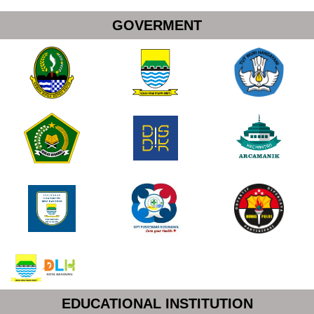
GOVERMENT
EDUCATIONAL INSTITUTION