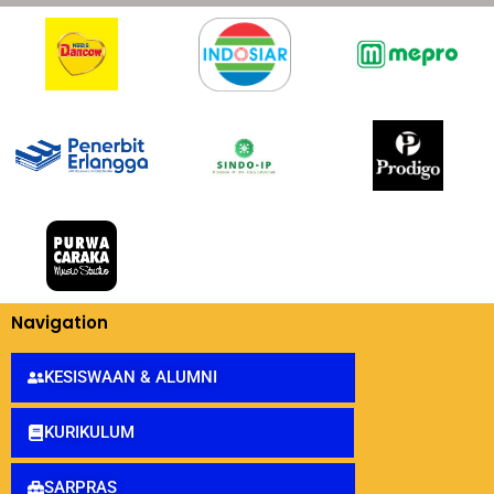
Navigation
KESISWAAN & ALUMNI
KURIKULUM
SARPRAS