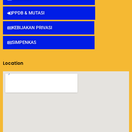
PPDB & MUTASI
KEBIJAKAN PRIVASI
SIMPENKAS
Location