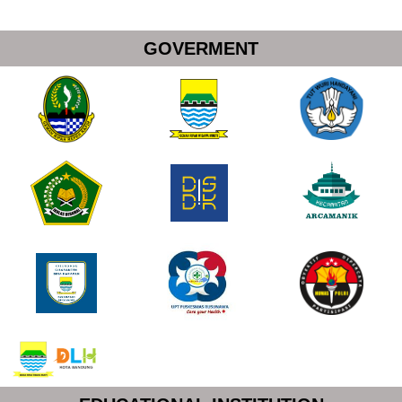
GOVERMENT