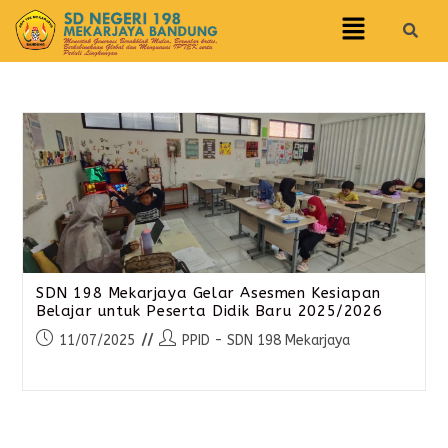
SDN 198 Mekarjaya Gelar Asesmen Kesiapan
Belajar untuk Peserta Didik Baru 2025/2026
11/07/2025
PPID - SDN 198 Mekarjaya