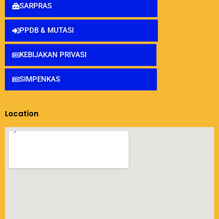
SARPRAS
PPDB & MUTASI
KEBIJAKAN PRIVASI
SIMPENKAS
Location