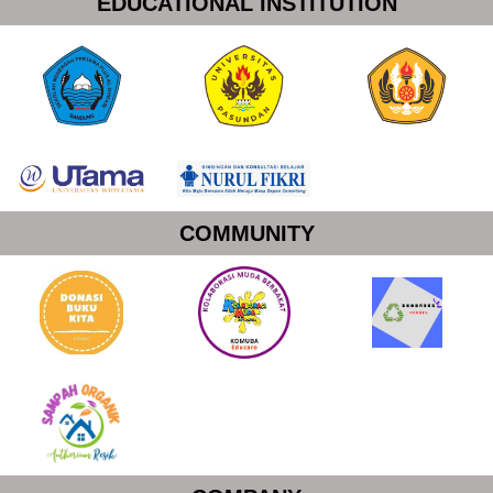
EDUCATIONAL INSTITUTION
COMMUNITY