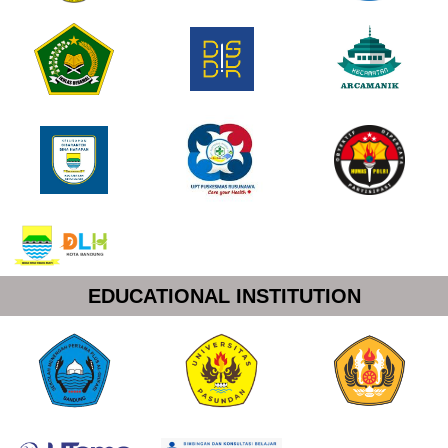
EDUCATIONAL INSTITUTION