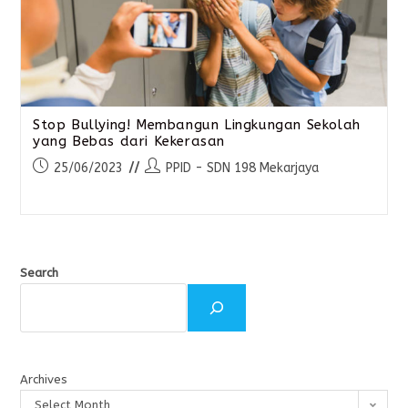
Stop Bullying! Membangun Lingkungan Sekolah
yang Bebas dari Kekerasan
25/06/2023
PPID - SDN 198 Mekarjaya
Search
Archives
Select Month