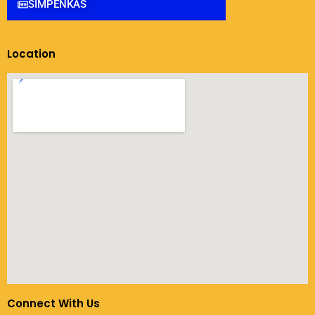
SIMPENKAS
Location
Connect With Us