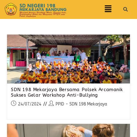
SDN 198 Mekarjaya Bersama Polsek Arcamanik
Sukses Gelar Workshop Anti-Bullying
24/07/2024
PPID - SDN 198 Mekarjaya