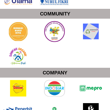
COMMUNITY
COMPANY