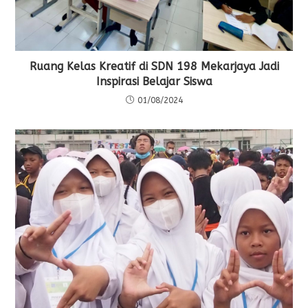
Ruang Kelas Kreatif di SDN 198 Mekarjaya Jadi
Inspirasi Belajar Siswa
01/08/2024