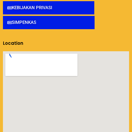
KEBIJAKAN PRIVASI
SIMPENKAS
Location