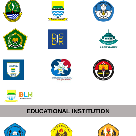
EDUCATIONAL INSTITUTION