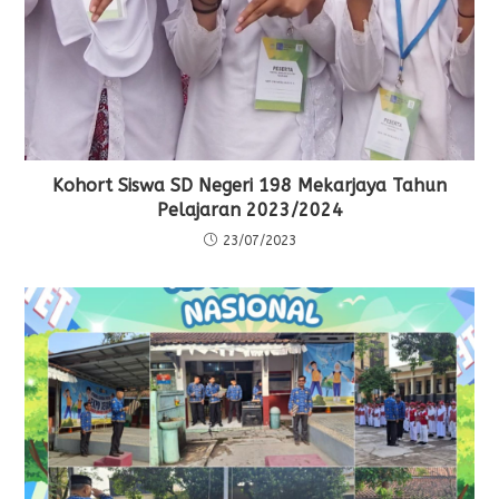
Kohort Siswa SD Negeri 198 Mekarjaya Tahun
Pelajaran 2023/2024
23/07/2023