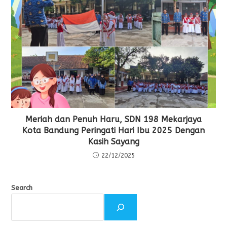
Meriah dan Penuh Haru, SDN 198 Mekarjaya
Kota Bandung Peringati Hari Ibu 2025 Dengan
Kasih Sayang
22/12/2025
Search