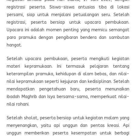
registrasi peserta. Siswa-siswa antusias tiba di lokasi
persami, siap untuk menjalani petualangan seru. Setelah
registrasi, peserta bersiap untuk upacara pembukaan.
Upacara ini adalah momen penting yang memicu semangat
para pramuka dengan pengibaran bendera dan sambutan
hangat.
Setelah upacara pembukaan, peserta mengikuti kegiatan
materi kepramukaan. Ini termasuk pelajaran tentang
keterampilan pramuka, kehidupan di alam bebas, dan nilai-
nilai kepramukaan seperti kejujuran dan kedisiplinan. Setelah
mendapatkan pengetahuan baru, peserta menunaikan
ibadah Maghrib dan Isya bersama-sama, memperkuat nilai-
nilai rohani.
Setelah sholat, peserta bersiap untuk kegiatan malam yang
menyenangkan, yaitu api unggun dan pentas kreasi. Api
unggun memberikan peserta kesempatan untuk berbagi