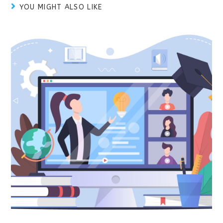
YOU MIGHT ALSO LIKE