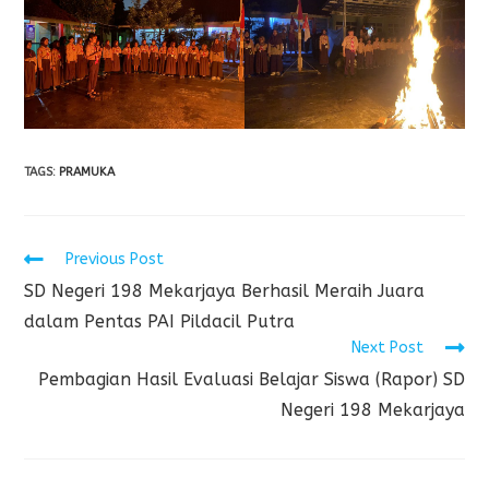
TAGS
:
PRAMUKA
Previous Post
SD Negeri 198 Mekarjaya Berhasil Meraih Juara
dalam Pentas PAI Pildacil Putra
Next Post
Pembagian Hasil Evaluasi Belajar Siswa (Rapor) SD
Negeri 198 Mekarjaya