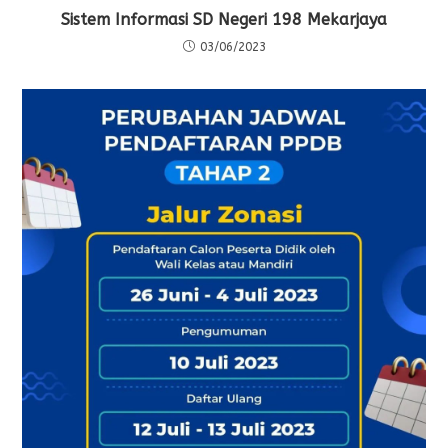
Sistem Informasi SD Negeri 198 Mekarjaya
03/06/2023