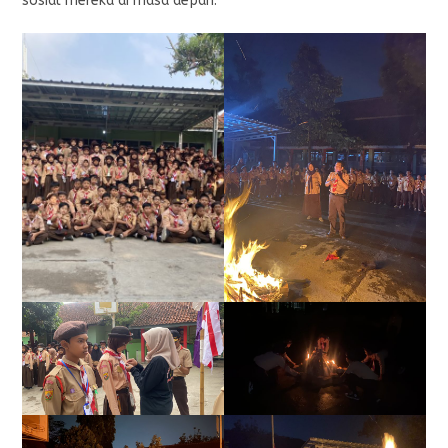
sosial mereka di masa depan.