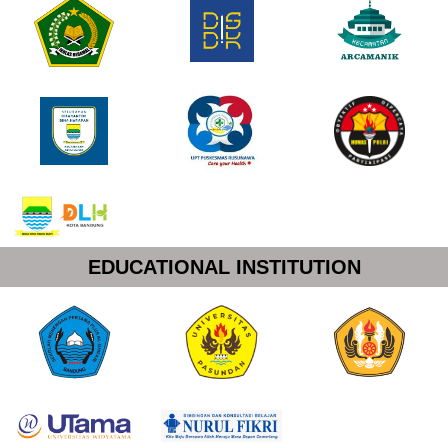
EDUCATIONAL INSTITUTION