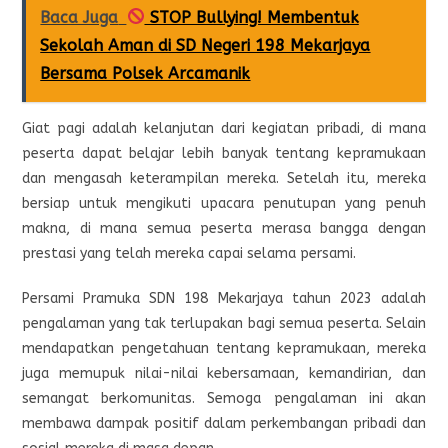
Baca Juga
STOP Bullying! Membentuk
Sekolah Aman di SD Negeri 198 Mekarjaya
Bersama Polsek Arcamanik
Giat pagi adalah kelanjutan dari kegiatan pribadi, di mana
peserta dapat belajar lebih banyak tentang kepramukaan
dan mengasah keterampilan mereka. Setelah itu, mereka
bersiap untuk mengikuti upacara penutupan yang penuh
makna, di mana semua peserta merasa bangga dengan
prestasi yang telah mereka capai selama persami.
Persami Pramuka SDN 198 Mekarjaya tahun 2023 adalah
pengalaman yang tak terlupakan bagi semua peserta. Selain
mendapatkan pengetahuan tentang kepramukaan, mereka
juga memupuk nilai-nilai kebersamaan, kemandirian, dan
semangat berkomunitas. Semoga pengalaman ini akan
membawa dampak positif dalam perkembangan pribadi dan