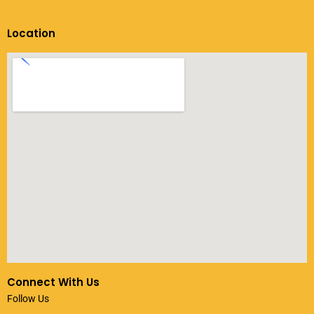
Location
Connect With Us
Follow Us