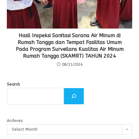
Hasil Inspeksi Sanitasi Sarana Air Minum di
Rumah Tangga dan Tempat Fasilitas Umum
Pada Program Surveilans Kualitas Air Minum
Rumah Tangga (SKAMRT) TAHUN 2024
08/11/2024
Search
Archives
Select Month