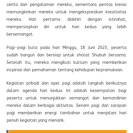
cerita dan pengalaman mereka, sementara pentas kreasi
memungkinkan mereka untuk mengekspresikan kreativitas
mereka. Hari pertama diakhiri dengan istirahat,
mempersiapkan diri untuk hari kedua yang lebih
bersemangat.
Pagi-pagi buta pada hari Minggu, 18 Juni 2023, peserta
sudah bangun dan bersiap untuk sholat Shubuh bersama.
Setelah itu, mereka mengikuti kultum yang memberikan
inspirasi dan pemahaman tentang kehidupan kepramukaan.
Kegiatan pribadi dan apel pagi adalah langkah berikutnya
dalam agenda hari kedua. Ini adalah kesempatan bagi
peserta untuk menunjukkan semangat dan kemandirian
mereka dalam berbagai aktivitas. Senam pagi dan sarapan
pagi memberikan energi tambahan untuk menjalani hari
penuh kegiatan yang menarik.