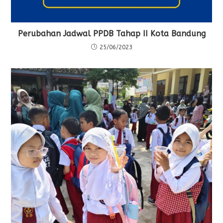
Perubahan Jadwal PPDB Tahap II Kota Bandung
25/06/2023