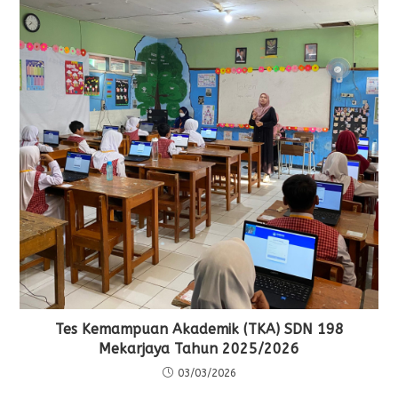
Tes Kemampuan Akademik (TKA) SDN 198
Mekarjaya Tahun 2025/2026
03/03/2026