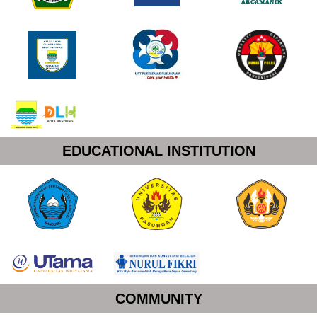
EDUCATIONAL INSTITUTION
COMMUNITY