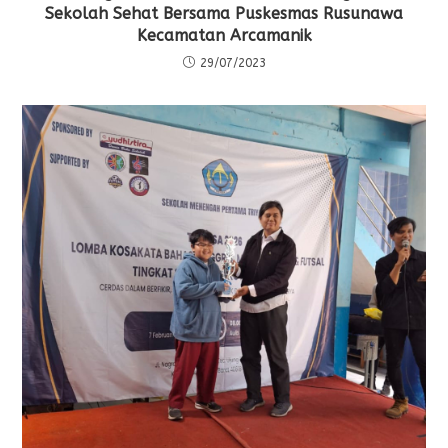
Sekolah Sehat Bersama Puskesmas Rusunawa
Kecamatan Arcamanik
29/07/2023