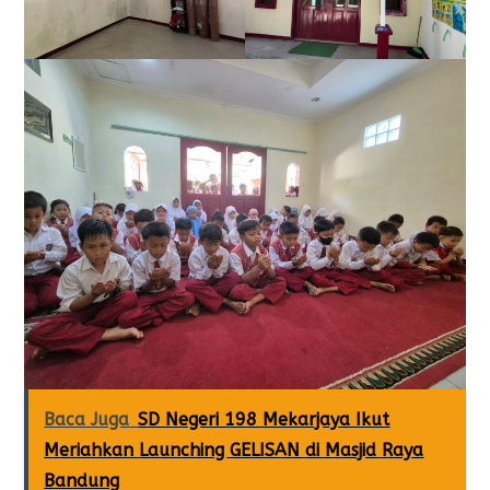
Baca Juga
SD Negeri 198 Mekarjaya Ikut
Meriahkan Launching GELISAN di Masjid Raya
Bandung