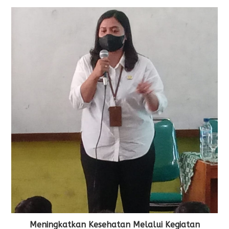
Meningkatkan Kesehatan Melalui Kegiatan