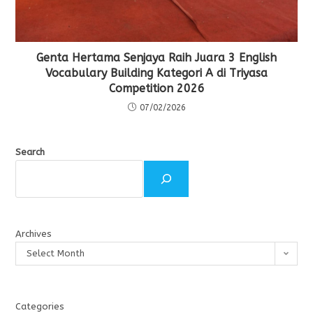
Genta Hertama Senjaya Raih Juara 3 English
Vocabulary Building Kategori A di Triyasa
Competition 2026
07/02/2026
Search
Archives
Select Month
Categories