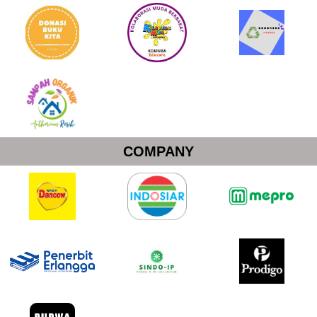
COMPANY