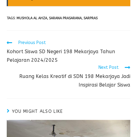
TAGS
:
MUSHOLA AL AHZA
,
SARANA PRASARANA
,
SARPRAS
Previous Post
Kohort Siswa SD Negeri 198 Mekarjaya Tahun
Pelajaran 2024/2025
Next Post
Ruang Kelas Kreatif di SDN 198 Mekarjaya Jadi
Inspirasi Belajar Siswa
YOU MIGHT ALSO LIKE