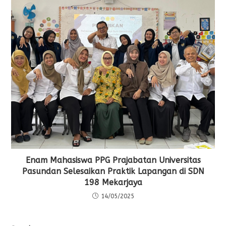
Enam Mahasiswa PPG Prajabatan Universitas
Pasundan Selesaikan Praktik Lapangan di SDN
198 Mekarjaya
14/05/2025