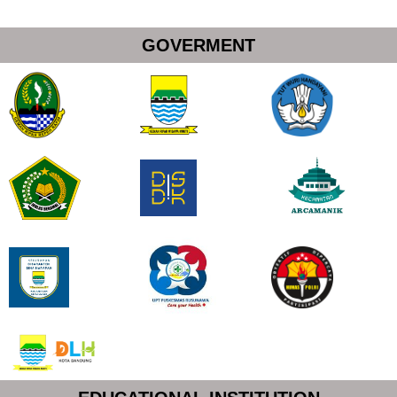
GOVERMENT