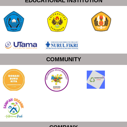
EDUCATIONAL INSTITUTION
COMMUNITY