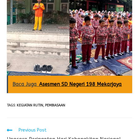
Baca Juga
Asesmen SD Negeri 198 Mekarjaya
TAGS
:
KEGIATAN RUTIN
,
PEMBIASAAN
Previous Post