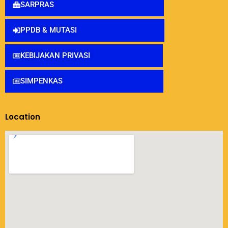
SARPRAS
PPDB & MUTASI
KEBIJAKAN PRIVASI
SIMPENKAS
Location