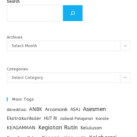
Search
Archives
Select Month
Categories
Select Category
Main Tags
Asesmen
ANBK
Arcamanik
ASAJ
Akreditasi
Ekstrakurikuler
HUT RI
Jadwal Pelajaran
Karate
Kegiatan Rutin
KEAGAMAAN
Kelulusan