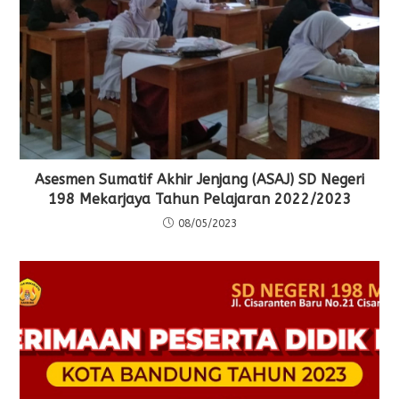
Asesmen Sumatif Akhir Jenjang (ASAJ) SD Negeri
198 Mekarjaya Tahun Pelajaran 2022/2023
08/05/2023