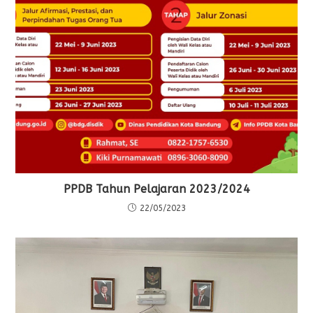
PPDB Tahun Pelajaran 2023/2024
22/05/2023