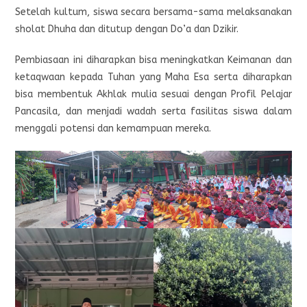
Setelah kultum, siswa secara bersama-sama melaksanakan
sholat Dhuha dan ditutup dengan Do’a dan Dzikir.
Pembiasaan ini diharapkan bisa meningkatkan Keimanan dan
ketaqwaan kepada Tuhan yang Maha Esa serta diharapkan
bisa membentuk Akhlak mulia sesuai dengan Profil Pelajar
Pancasila, dan menjadi wadah serta fasilitas siswa dalam
menggali potensi dan kemampuan mereka.