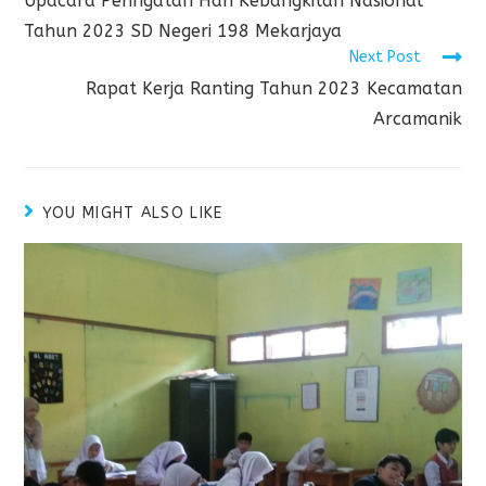
Upacara Peringatan Hari Kebangkitan Nasional
Tahun 2023 SD Negeri 198 Mekarjaya
Next Post
Rapat Kerja Ranting Tahun 2023 Kecamatan
Arcamanik
YOU MIGHT ALSO LIKE