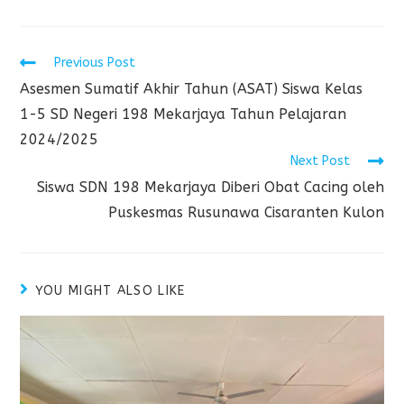
Previous Post
Asesmen Sumatif Akhir Tahun (ASAT) Siswa Kelas
1-5 SD Negeri 198 Mekarjaya Tahun Pelajaran
2024/2025
Next Post
Siswa SDN 198 Mekarjaya Diberi Obat Cacing oleh
Puskesmas Rusunawa Cisaranten Kulon
YOU MIGHT ALSO LIKE