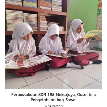
Perpustakaan SDN 198 Mekarjaya, Oase Ilmu
Pengetahuan bagi Siswa.
01/08/2024