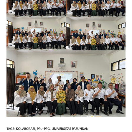
TAGS
:
KOLABORASI
,
PPL-PPG
,
UNIVERSITAS PASUNDAN