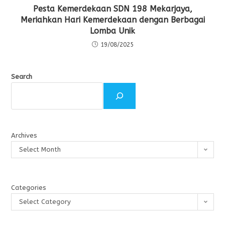
Pesta Kemerdekaan SDN 198 Mekarjaya,
Meriahkan Hari Kemerdekaan dengan Berbagai
Lomba Unik
19/08/2025
Search
Archives
Select Month
Categories
Select Category