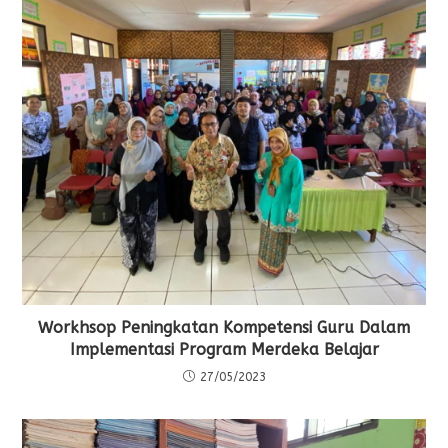
Workhsop Peningkatan Kompetensi Guru Dalam
Implementasi Program Merdeka Belajar
27/05/2023