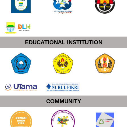
EDUCATIONAL INSTITUTION
COMMUNITY