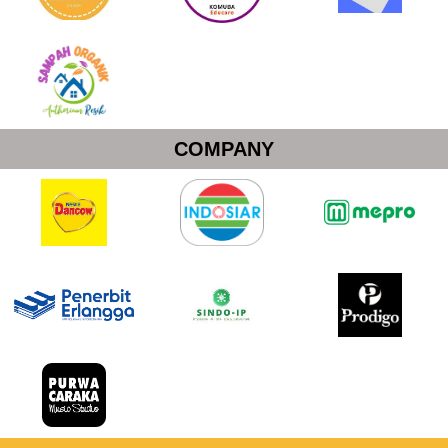
COMPANY