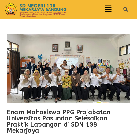
Enam Mahasiswa PPG Prajabatan
Universitas Pasundan Selesaikan
Praktik Lapangan di SDN 198
Mekarjaya