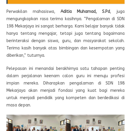
Perwakilan mahasiswa,
Aditia Muhamad, S.Pd
, juga
mengungkapkan rasa terima kasihnya. “Pengalaman di SDN
198 Mekarjaya ini sangat berharga. Kami belajar banyak tidak
hanya tentang mengajar, tetapi juga tentang bagaimana
berinteraksi dengan siswa, guru, dan masyarakat sekolah.
Terima kasih banyak atas bimbingan dan kesempatan yang
diberikan,” tuturnya.
Pelepasan ini menandai berakhirnya satu tahapan penting
dalam perjalanan keenam calon guru ini menuju profesi
impian mereka. Diharapkan pengalaman di SDN 198
Mekarjaya akan menjadi fondasi yang kuat bagi mereka
untuk menjadi pendidik yang kompeten dan berdedikasi di
masa depan.