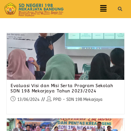
Evaluasi Visi dan Misi Serta Program Sekolah
SDN 198 Mekarjaya Tahun 2023/2024
13/06/2024
PPID - SDN 198 Mekarjaya