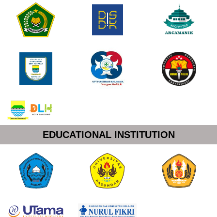
EDUCATIONAL INSTITUTION