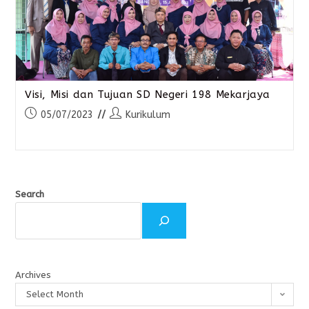
Visi, Misi dan Tujuan SD Negeri 198 Mekarjaya
05/07/2023
Kurikulum
Search
Archives
Select Month