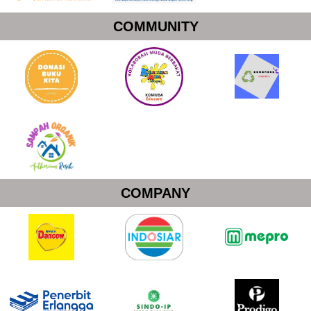
COMMUNITY
COMPANY