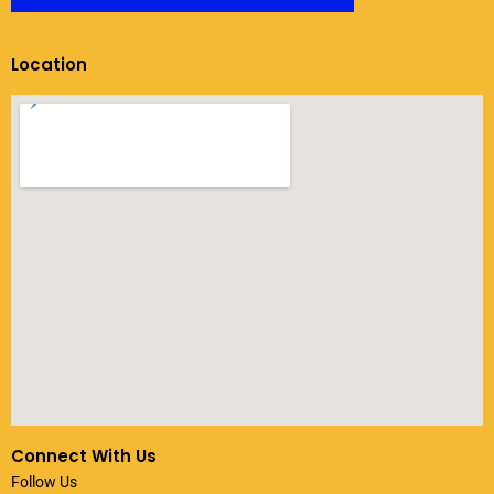
Location
Connect With Us
Follow Us