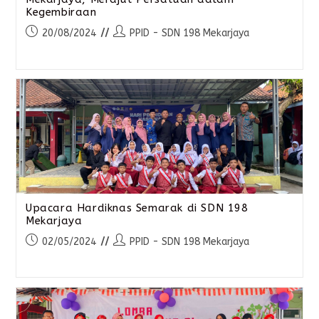
Kegembiraan
20/08/2024
PPID - SDN 198 Mekarjaya
Upacara Hardiknas Semarak di SDN 198
Mekarjaya
02/05/2024
PPID - SDN 198 Mekarjaya