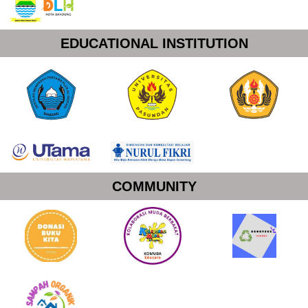
EDUCATIONAL INSTITUTION
COMMUNITY