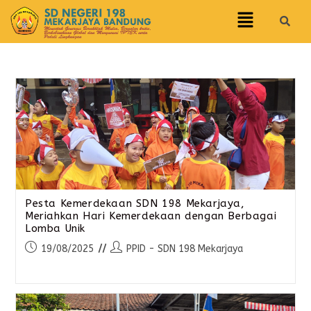
Pesta Kemerdekaan SDN 198 Mekarjaya,
Meriahkan Hari Kemerdekaan dengan Berbagai
Lomba Unik
19/08/2025
PPID - SDN 198 Mekarjaya