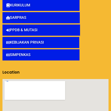
KURIKULUM
SARPRAS
PPDB & MUTASI
KEBIJAKAN PRIVASI
SIMPENKAS
Location