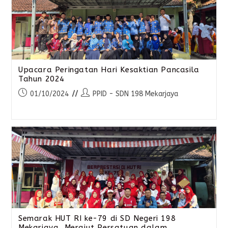
Upacara Peringatan Hari Kesaktian Pancasila
Tahun 2024
01/10/2024
PPID - SDN 198 Mekarjaya
Semarak HUT RI ke-79 di SD Negeri 198
Mekarjaya, Merajut Persatuan dalam