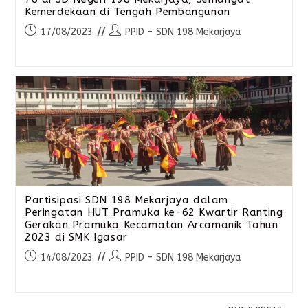
Kemerdekaan di Tengah Pembangunan
17/08/2023
PPID - SDN 198 Mekarjaya
Partisipasi SDN 198 Mekarjaya dalam
Peringatan HUT Pramuka ke-62 Kwartir Ranting
Gerakan Pramuka Kecamatan Arcamanik Tahun
2023 di SMK Igasar
14/08/2023
PPID - SDN 198 Mekarjaya