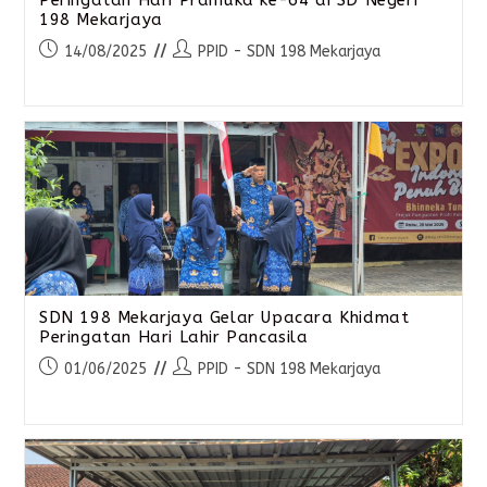
198 Mekarjaya
14/08/2025
PPID - SDN 198 Mekarjaya
SDN 198 Mekarjaya Gelar Upacara Khidmat
Peringatan Hari Lahir Pancasila
01/06/2025
PPID - SDN 198 Mekarjaya