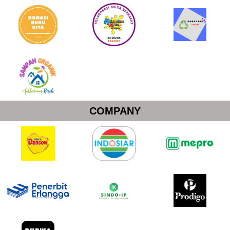
COMPANY