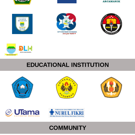
EDUCATIONAL INSTITUTION
COMMUNITY