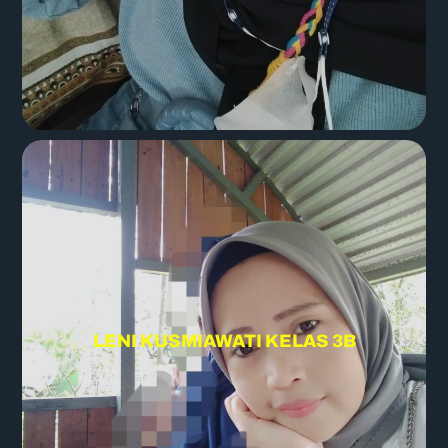
LENI KUSMIAWATI KELAS 3B