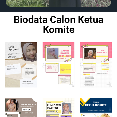
Biodata Calon Ketua
Komite