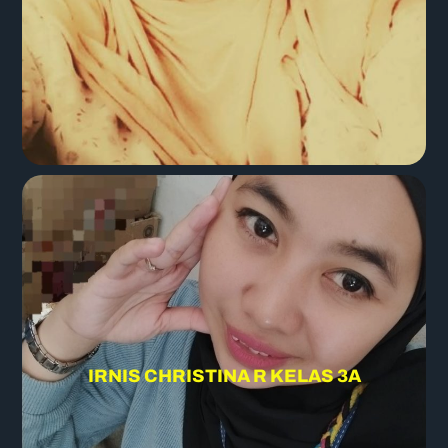
IRNIS CHRISTINA R KELAS 3A