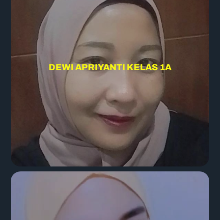
DEWI APRIYANTI KELAS 1A