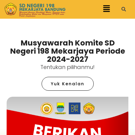
Musyawarah Komite SD
Negeri 198 Mekarjaya Periode
2024-2027
Tentukan pilihanmu!
Yuk Kenalan